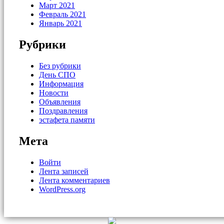
Март 2021
Февраль 2021
Январь 2021
Рубрики
Без рубрики
День СПО
Информация
Новости
Объявления
Поздравления
эстафета памяти
Мета
Войти
Лента записей
Лента комментариев
WordPress.org