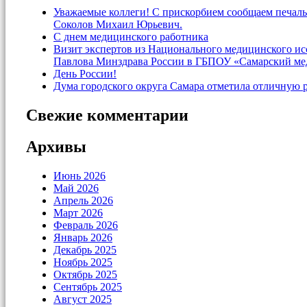
Уважаемые коллеги! С прискорбием сообщаем печаль
Соколов Михаил Юрьевич.
С днем медицинского работника
Визит экспертов из Национального медицинского и
Павлова Минздрава России в ГБПОУ «Самарский ме
День России!
Дума городского округа Самара отметила отличную 
Свежие комментарии
Архивы
Июнь 2026
Май 2026
Апрель 2026
Март 2026
Февраль 2026
Январь 2026
Декабрь 2025
Ноябрь 2025
Октябрь 2025
Сентябрь 2025
Август 2025