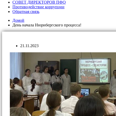
СОВЕТ ДИРЕКТОРОВ ПФО
Противодействие коррупции
Обратная связь
Домой
День начала Нюрнбергского процесса!
21.11.2023