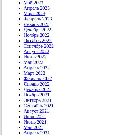
Май 2023
Апрель 2023
Март 2023
Февраль 2023
Январь 2023
Декабрь 2022
Ноябрь 2022
Октябрь 2022
Сентябрь 2022
Август 2022
Июнь 2022
Май 2022
Апрель 2022
Март 2022
Февраль 2022
Январь 2022
Декабрь 2021
Ноябрь 2021
Октябрь 2021
Сентябрь 2021
Август 2021
Июль 2021
Июнь 2021
Май 2021
Апрель 2021