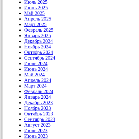
Июль 2025
Июнь 2025
Май 2025
Апрель 2025
Март 2025
Февраль 2025
Январь 2025
Декабрь 2024
Ноябрь 2024
Октябрь 2024
Сентябрь 2024
Июль 2024
Июнь 2024
Май 2024
Апрель 2024
Март 2024
Февраль 2024
Январь 2024
Декабрь 2023
Ноябрь 2023
Октябрь 2023
Сентябрь 2023
Август 2023
Июль 2023
Июнь 2023