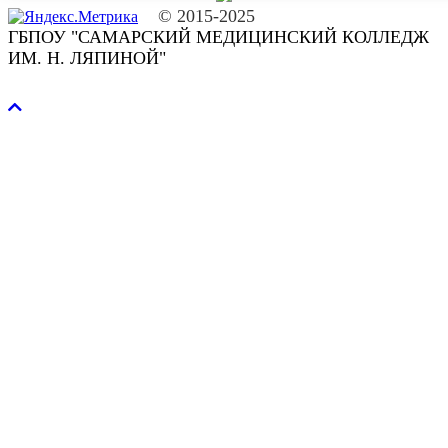
© 2015-2025
ГБПОУ "САМАРСКИЙ МЕДИЦИНСКИЙ КОЛЛЕДЖ
ИМ. Н. ЛЯПИНОЙ"