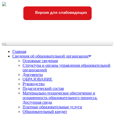
Версия для слабовидящих
Переключить
навигации
Главная
Сведения об образовательной организации
Основные сведения
Структура и органы управления образовательной
организацией
Документы
ОБРАЗОВАНИЕ
Руководство
Педагогический состав
Материально-техническое обеспечение и
оснащенность образовательного процесса.
Доступная среда
Платные образовательные услуги
Образовательный кредит