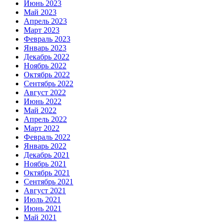
Июнь 2023
Май 2023
Апрель 2023
Март 2023
Февраль 2023
Январь 2023
Декабрь 2022
Ноябрь 2022
Октябрь 2022
Сентябрь 2022
Август 2022
Июнь 2022
Май 2022
Апрель 2022
Март 2022
Февраль 2022
Январь 2022
Декабрь 2021
Ноябрь 2021
Октябрь 2021
Сентябрь 2021
Август 2021
Июль 2021
Июнь 2021
Май 2021