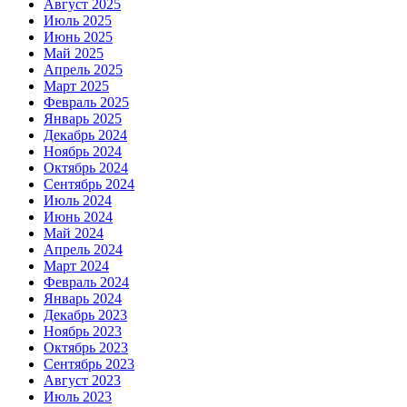
Август 2025
Июль 2025
Июнь 2025
Май 2025
Апрель 2025
Март 2025
Февраль 2025
Январь 2025
Декабрь 2024
Ноябрь 2024
Октябрь 2024
Сентябрь 2024
Июль 2024
Июнь 2024
Май 2024
Апрель 2024
Март 2024
Февраль 2024
Январь 2024
Декабрь 2023
Ноябрь 2023
Октябрь 2023
Сентябрь 2023
Август 2023
Июль 2023