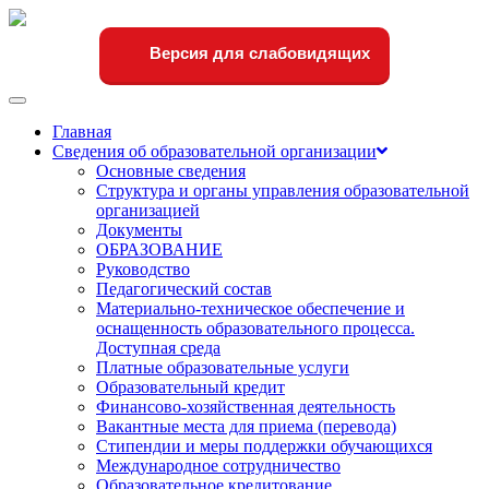
Версия для слабовидящих
Переключить
навигации
Главная
Сведения об образовательной организации
Основные сведения
Структура и органы управления образовательной
организацией
Документы
ОБРАЗОВАНИЕ
Руководство
Педагогический состав
Материально-техническое обеспечение и
оснащенность образовательного процесса.
Доступная среда
Платные образовательные услуги
Образовательный кредит
Финансово-хозяйственная деятельность
Вакантные места для приема (перевода)
Стипендии и меры поддержки обучающихся
Международное сотрудничество
Образовательное кредитование