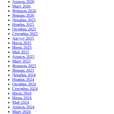
Апрель 2026
Март 2026
Февраль 2026
Январь 2026
Декабрь 2025
Ноябрь 2025
Октябрь 2025
Сентябрь 2025
Август 2025
Июль 2025
Июнь 2025
Май 2025
Апрель 2025
Март 2025
Февраль 2025
Январь 2025
Декабрь 2024
Ноябрь 2024
Октябрь 2024
Сентябрь 2024
Июль 2024
Июнь 2024
Май 2024
Апрель 2024
Март 2024