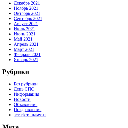
Декабрь 2021
Ноябрь 2021
Октябрь 2021
Сентябрь 2021
Август 2021
Июль 2021
Июнь 2021
Май 2021
Апрель 2021
Март 2021
Февраль 2021
Январь 2021
Рубрики
Без рубрики
День СПО
Информация
Новости
Объявления
Поздравления
эстафета памяти
Мета