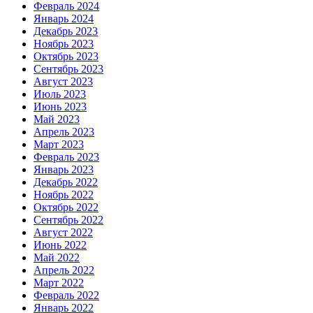
Февраль 2024
Январь 2024
Декабрь 2023
Ноябрь 2023
Октябрь 2023
Сентябрь 2023
Август 2023
Июль 2023
Июнь 2023
Май 2023
Апрель 2023
Март 2023
Февраль 2023
Январь 2023
Декабрь 2022
Ноябрь 2022
Октябрь 2022
Сентябрь 2022
Август 2022
Июнь 2022
Май 2022
Апрель 2022
Март 2022
Февраль 2022
Январь 2022