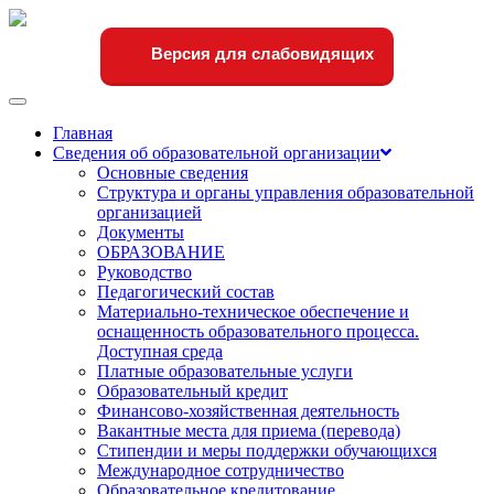
Версия для слабовидящих
Переключить
навигации
Главная
Сведения об образовательной организации
Основные сведения
Структура и органы управления образовательной
организацией
Документы
ОБРАЗОВАНИЕ
Руководство
Педагогический состав
Материально-техническое обеспечение и
оснащенность образовательного процесса.
Доступная среда
Платные образовательные услуги
Образовательный кредит
Финансово-хозяйственная деятельность
Вакантные места для приема (перевода)
Стипендии и меры поддержки обучающихся
Международное сотрудничество
Образовательное кредитование