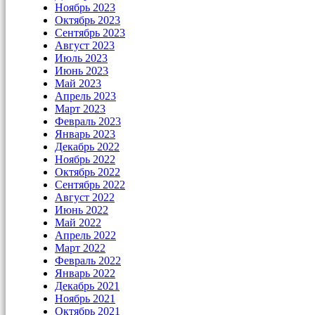
Ноябрь 2023
Октябрь 2023
Сентябрь 2023
Август 2023
Июль 2023
Июнь 2023
Май 2023
Апрель 2023
Март 2023
Февраль 2023
Январь 2023
Декабрь 2022
Ноябрь 2022
Октябрь 2022
Сентябрь 2022
Август 2022
Июнь 2022
Май 2022
Апрель 2022
Март 2022
Февраль 2022
Январь 2022
Декабрь 2021
Ноябрь 2021
Октябрь 2021