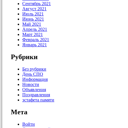
Сентябрь 2021
Август 2021
Июль 2021
Июнь 2021
Май 2021
Апрель 2021
Март 2021
Февраль 2021
Январь 2021
Рубрики
Без рубрики
День СПО
Информация
Новости
Объявления
Поздравления
эстафета памяти
Мета
Войти