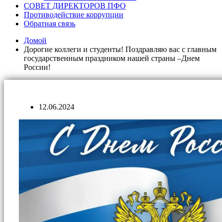
СОВЕТ ДИРЕКТОРОВ ПФО
Противодействие коррупции
Обратная связь
Домой
Дорогие коллеги и студенты! Поздравляю вас с главным
государственным праздником нашей страны –Днем
России!
12.06.2024