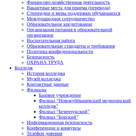
Финансово-хозяйственная деятельность
Вакантные места для приема (перевода)
Стипендии и меры поддержки обучающихся
Международное сотрудничество
Образовательное кредитование
Организация питания в образовательной
организации
Воспитательная работа
Образовательные стандарты и требования
Политика конфиденциальности
Безопасность
ОХРАНА ТРУДА
Колледж
История колледжа
Музей колледжа
Контактные данные
Филиалы
Базовое учреждение
Филиал “Новокуйбышевский медицинский
колледж”
Филиал “Безенчукский”
Филиал “Борский”
Информационная безопасность
Конференции и конкурсы
Телефон доверия