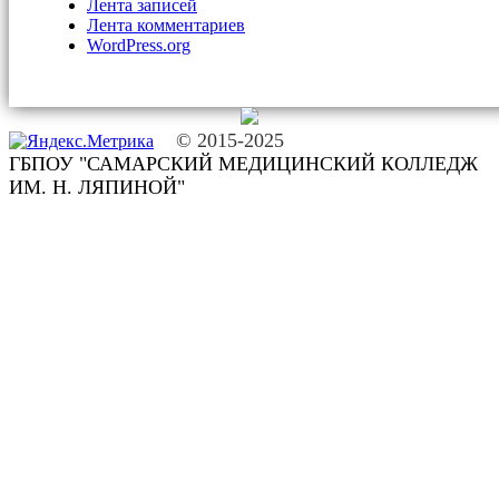
Лента записей
Лента комментариев
WordPress.org
© 2015-2025
ГБПОУ "САМАРСКИЙ МЕДИЦИНСКИЙ КОЛЛЕДЖ
ИМ. Н. ЛЯПИНОЙ"