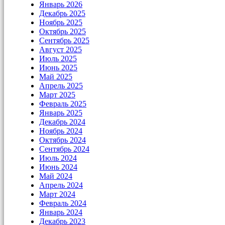
Январь 2026
Декабрь 2025
Ноябрь 2025
Октябрь 2025
Сентябрь 2025
Август 2025
Июль 2025
Июнь 2025
Май 2025
Апрель 2025
Март 2025
Февраль 2025
Январь 2025
Декабрь 2024
Ноябрь 2024
Октябрь 2024
Сентябрь 2024
Июль 2024
Июнь 2024
Май 2024
Апрель 2024
Март 2024
Февраль 2024
Январь 2024
Декабрь 2023