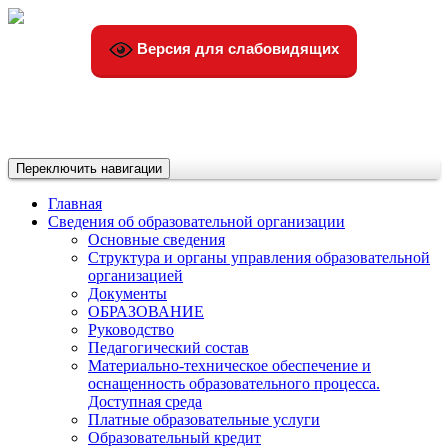
Версия для слабовидящих
Переключить навигации
Главная
Сведения об образовательной организации
Основные сведения
Структура и органы управления образовательной
организацией
Документы
ОБРАЗОВАНИЕ
Руководство
Педагогический состав
Материально-техническое обеспечение и
оснащенность образовательного процесса.
Доступная среда
Платные образовательные услуги
Образовательный кредит