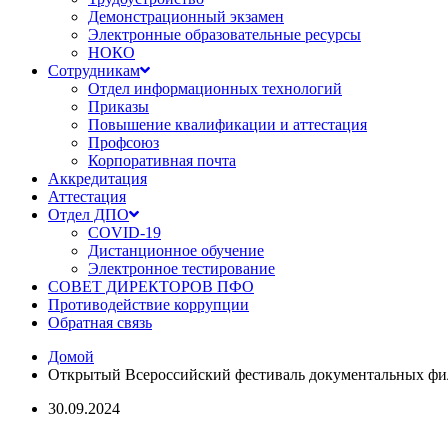
Демонстрационный экзамен
Электронные образовательные ресурсы
НОКО
Сотрудникам
Отдел информационных технологий
Приказы
Повышение квалификации и аттестация
Профсоюз
Корпоративная почта
Аккредитация
Аттестация
Отдел ДПО
COVID-19
Дистанционное обучение
Электронное тестирование
СОВЕТ ДИРЕКТОРОВ ПФО
Противодействие коррупции
Обратная связь
Домой
Открытый Всероссийский фестиваль документальных фи
30.09.2024