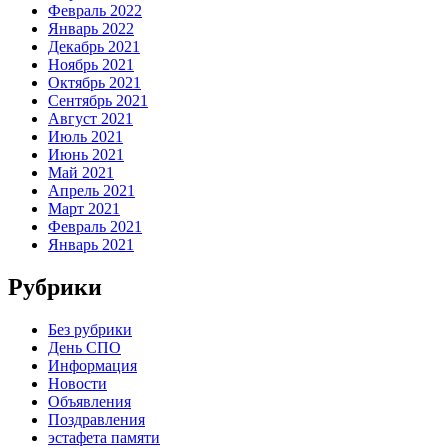
Февраль 2022
Январь 2022
Декабрь 2021
Ноябрь 2021
Октябрь 2021
Сентябрь 2021
Август 2021
Июль 2021
Июнь 2021
Май 2021
Апрель 2021
Март 2021
Февраль 2021
Январь 2021
Рубрики
Без рубрики
День СПО
Информация
Новости
Объявления
Поздравления
эстафета памяти