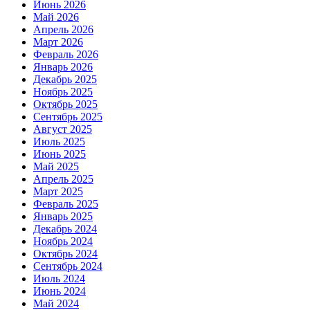
Июнь 2026
Май 2026
Апрель 2026
Март 2026
Февраль 2026
Январь 2026
Декабрь 2025
Ноябрь 2025
Октябрь 2025
Сентябрь 2025
Август 2025
Июль 2025
Июнь 2025
Май 2025
Апрель 2025
Март 2025
Февраль 2025
Январь 2025
Декабрь 2024
Ноябрь 2024
Октябрь 2024
Сентябрь 2024
Июль 2024
Июнь 2024
Май 2024