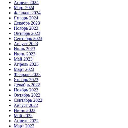
Апрель 2024
Март 2024
Февраль 2024
Январь 2024
Декабрь 2023
Ноябрь 2023
Октябрь 2023
Сентябрь 2023
Август 2023
Июль 2023
Июнь 2023
Май 2023
Апрель 2023
Март 2023
Февраль 2023
Январь 2023
Декабрь 2022
Ноябрь 2022
Октябрь 2022
Сентябрь 2022
Август 2022
Июнь 2022
Май 2022
Апрель 2022
Март 2022