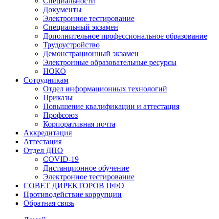
Специальности
Документы
Электронное тестирование
Специальный экзамен
Дополнительное профессиональное образование
Трудоустройство
Демонстрационный экзамен
Электронные образовательные ресурсы
НОКО
Сотрудникам
Отдел информационных технологий
Приказы
Повышение квалификации и аттестация
Профсоюз
Корпоративная почта
Аккредитация
Аттестация
Отдел ДПО
COVID-19
Дистанционное обучение
Электронное тестирование
СОВЕТ ДИРЕКТОРОВ ПФО
Противодействие коррупции
Обратная связь