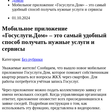
Домой
Мобильное приложение «Госуслуги.Дом» – это самый
удобный способ получать нужные услуги и сервисы
01.10.2024
Мобильное приложение
«Госуслуги.Дом» – это самый удобный
способ получать нужные услуги и
сервисы
Категория:
Без рубрики
Уважаемые жители! Сообщаем, что вышло новое мобильное
приложение Госуслуги.Дом, которое поможет собственникам
квартир решать все вопросы ЖКХ через смартфон. Для
работы потребуется учётная запись Госуслуг.
Через приложение можно подать коллективную заявку от
имени нескольких соседей. Когда управляющая организация
ответит, приложение оповестит всех присоединившихся к
заявке соседей. Подробная инструкция о том, как
использовать эту функцию, представлена в видеоролике.