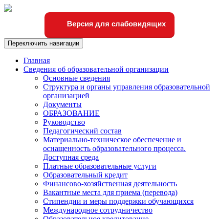
Версия для слабовидящих
Переключить навигации
Главная
Сведения об образовательной организации
Основные сведения
Структура и органы управления образовательной
организацией
Документы
ОБРАЗОВАНИЕ
Руководство
Педагогический состав
Материально-техническое обеспечение и
оснащенность образовательного процесса.
Доступная среда
Платные образовательные услуги
Образовательный кредит
Финансово-хозяйственная деятельность
Вакантные места для приема (перевода)
Стипендии и меры поддержки обучающихся
Международное сотрудничество
Образовательное кредитование