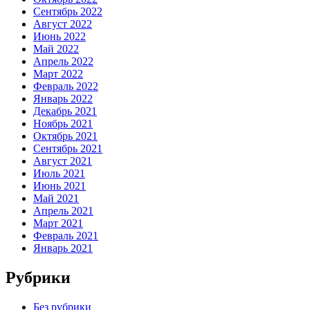
Сентябрь 2022
Август 2022
Июнь 2022
Май 2022
Апрель 2022
Март 2022
Февраль 2022
Январь 2022
Декабрь 2021
Ноябрь 2021
Октябрь 2021
Сентябрь 2021
Август 2021
Июль 2021
Июнь 2021
Май 2021
Апрель 2021
Март 2021
Февраль 2021
Январь 2021
Рубрики
Без рубрики