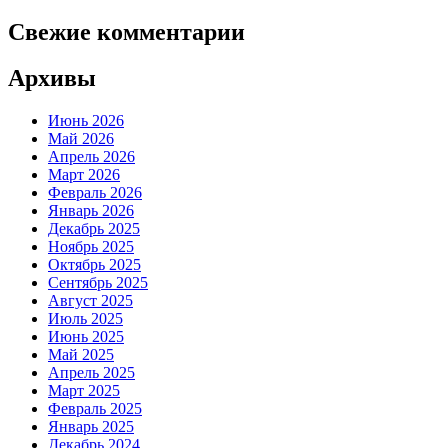
Свежие комментарии
Архивы
Июнь 2026
Май 2026
Апрель 2026
Март 2026
Февраль 2026
Январь 2026
Декабрь 2025
Ноябрь 2025
Октябрь 2025
Сентябрь 2025
Август 2025
Июль 2025
Июнь 2025
Май 2025
Апрель 2025
Март 2025
Февраль 2025
Январь 2025
Декабрь 2024