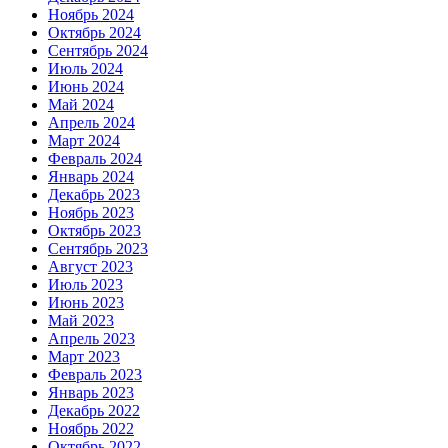
Ноябрь 2024
Октябрь 2024
Сентябрь 2024
Июль 2024
Июнь 2024
Май 2024
Апрель 2024
Март 2024
Февраль 2024
Январь 2024
Декабрь 2023
Ноябрь 2023
Октябрь 2023
Сентябрь 2023
Август 2023
Июль 2023
Июнь 2023
Май 2023
Апрель 2023
Март 2023
Февраль 2023
Январь 2023
Декабрь 2022
Ноябрь 2022
Октябрь 2022