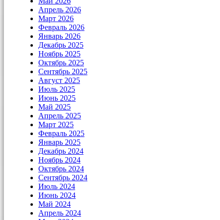
Май 2026
Апрель 2026
Март 2026
Февраль 2026
Январь 2026
Декабрь 2025
Ноябрь 2025
Октябрь 2025
Сентябрь 2025
Август 2025
Июль 2025
Июнь 2025
Май 2025
Апрель 2025
Март 2025
Февраль 2025
Январь 2025
Декабрь 2024
Ноябрь 2024
Октябрь 2024
Сентябрь 2024
Июль 2024
Июнь 2024
Май 2024
Апрель 2024