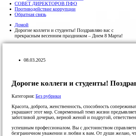
СОВЕТ ДИРЕКТОРОВ ПФО
Противодействие коррупции
Обратная связь
Домой
Дорогие коллеги и студенты! Поздравляю вас с
прекрасным весенним праздником – Днем 8 Марта!
08.03.2025
Дорогие коллеги и студенты! Поздра
Категория:
Без рубрики
Красота, доброта, женственность, способность сопережива
украшают этот мир. Современный темп жизни предъявляет 
заботливой дочерью, верной женой и подругой, ответствен
успешным профессионалом. Вы с достоинством справляетесь
безграничном уважении и любви к вам. От души желаю, чт