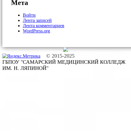
Мета
Войти
Лента записей
Лента комментариев
WordPress.org
© 2015-2025
ГБПОУ "САМАРСКИЙ МЕДИЦИНСКИЙ КОЛЛЕДЖ
ИМ. Н. ЛЯПИНОЙ"