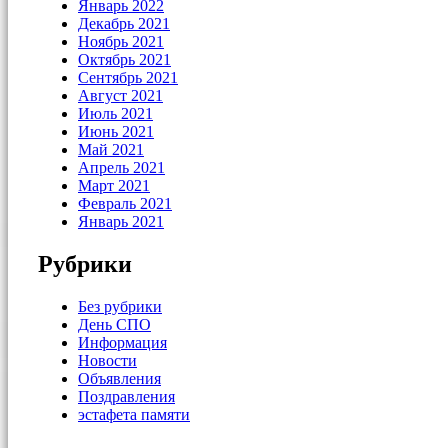
Январь 2022
Декабрь 2021
Ноябрь 2021
Октябрь 2021
Сентябрь 2021
Август 2021
Июль 2021
Июнь 2021
Май 2021
Апрель 2021
Март 2021
Февраль 2021
Январь 2021
Рубрики
Без рубрики
День СПО
Информация
Новости
Объявления
Поздравления
эстафета памяти