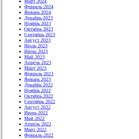
Март 2024
Февраль 2024
Январь 2024
Декабрь 2023
Ноябрь 2023
Октябрь 2023
Сентябрь 2023
Август 2023
Июль 2023
Июнь 2023
Май 2023
Апрель 2023
Март 2023
Февраль 2023
Январь 2023
Декабрь 2022
Ноябрь 2022
Октябрь 2022
Сентябрь 2022
Август 2022
Июнь 2022
Май 2022
Апрель 2022
Март 2022
Февраль 2022