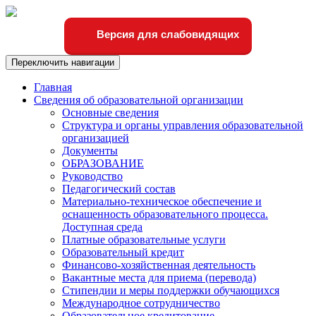
Версия для слабовидящих
Переключить навигации
Главная
Сведения об образовательной организации
Основные сведения
Структура и органы управления образовательной
организацией
Документы
ОБРАЗОВАНИЕ
Руководство
Педагогический состав
Материально-техническое обеспечение и
оснащенность образовательного процесса.
Доступная среда
Платные образовательные услуги
Образовательный кредит
Финансово-хозяйственная деятельность
Вакантные места для приема (перевода)
Стипендии и меры поддержки обучающихся
Международное сотрудничество
Образовательное кредитование