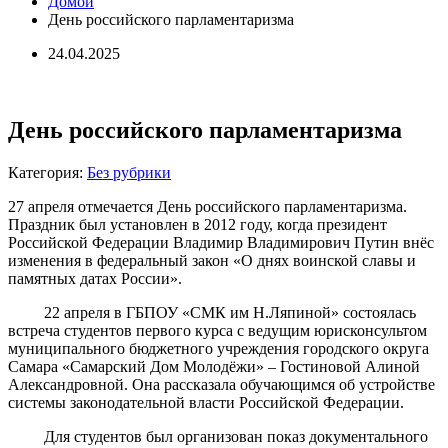
Домой
День российского парламентаризма
24.04.2025
День российского парламентаризма
Категория:
Без рубрики
27 апреля отмечается День российского парламентаризма.
Праздник был установлен в 2012 году, когда президент
Российской Федерации Владимир Владимирович Путин внёс
изменения в федеральный закон «О днях воинской славы и
памятных датах России».
22 апреля в ГБПОУ «СМК им Н.Ляпиной» состоялась
встреча студентов первого курса с ведущим юрисконсультом
муниципального бюджетного учреждения городского округа
Самара «Самарский Дом Молодёжи» – Гостиновой Алиной
Александровной. Она рассказала обучающимся об устройстве
системы законодательной власти Российской Федерации.
Для студентов был организован показ документального