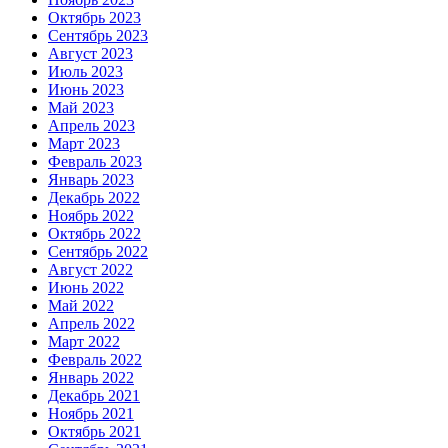
Октябрь 2023
Сентябрь 2023
Август 2023
Июль 2023
Июнь 2023
Май 2023
Апрель 2023
Март 2023
Февраль 2023
Январь 2023
Декабрь 2022
Ноябрь 2022
Октябрь 2022
Сентябрь 2022
Август 2022
Июнь 2022
Май 2022
Апрель 2022
Март 2022
Февраль 2022
Январь 2022
Декабрь 2021
Ноябрь 2021
Октябрь 2021