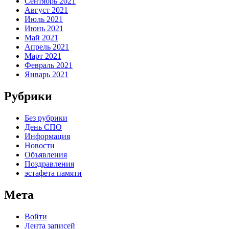
Сентябрь 2021
Август 2021
Июль 2021
Июнь 2021
Май 2021
Апрель 2021
Март 2021
Февраль 2021
Январь 2021
Рубрики
Без рубрики
День СПО
Информация
Новости
Объявления
Поздравления
эстафета памяти
Мета
Войти
Лента записей