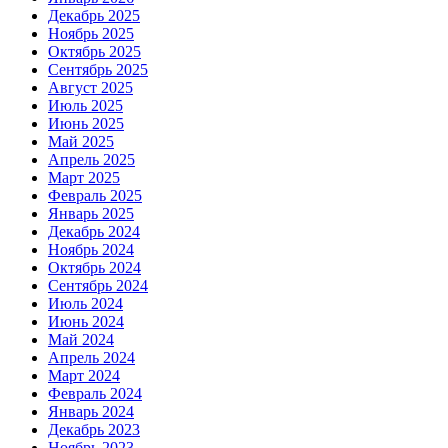
Декабрь 2025
Ноябрь 2025
Октябрь 2025
Сентябрь 2025
Август 2025
Июль 2025
Июнь 2025
Май 2025
Апрель 2025
Март 2025
Февраль 2025
Январь 2025
Декабрь 2024
Ноябрь 2024
Октябрь 2024
Сентябрь 2024
Июль 2024
Июнь 2024
Май 2024
Апрель 2024
Март 2024
Февраль 2024
Январь 2024
Декабрь 2023
Ноябрь 2023