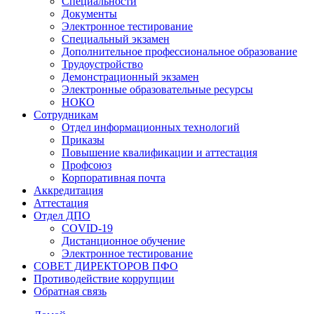
Специальности
Документы
Электронное тестирование
Специальный экзамен
Дополнительное профессиональное образование
Трудоустройство
Демонстрационный экзамен
Электронные образовательные ресурсы
НОКО
Сотрудникам
Отдел информационных технологий
Приказы
Повышение квалификации и аттестация
Профсоюз
Корпоративная почта
Аккредитация
Аттестация
Отдел ДПО
COVID-19
Дистанционное обучение
Электронное тестирование
СОВЕТ ДИРЕКТОРОВ ПФО
Противодействие коррупции
Обратная связь