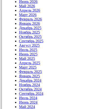
Июнь 2026
Май 2026
Апрель 2026
Март 2026
Февраль 2026
Январь 2026
Декабрь 2025
Ноябрь 2025
Октябрь 2025
Сентябрь 2025
Август 2025
Июль 2025
Июнь 2025
Май 2025
Апрель 2025
Март 2025
Февраль 2025
Январь 2025
Декабрь 2024
Ноябрь 2024
Октябрь 2024
Сентябрь 2024
Июль 2024
Июнь 2024
Май 2024