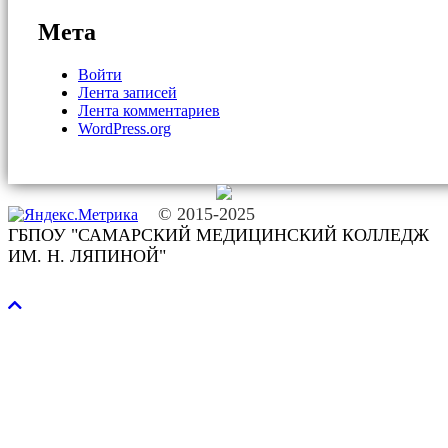
Мета
Войти
Лента записей
Лента комментариев
WordPress.org
© 2015-2025
ГБПОУ "САМАРСКИЙ МЕДИЦИНСКИЙ КОЛЛЕДЖ
ИМ. Н. ЛЯПИНОЙ"