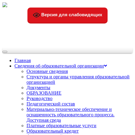
Версия для слабовидящих
Переключить
навигации
Главная
Сведения об образовательной организации
Основные сведения
Структура и органы управления образовательной
организацией
Документы
ОБРАЗОВАНИЕ
Руководство
Педагогический состав
Материально-техническое обеспечение и
оснащенность образовательного процесса.
Доступная среда
Платные образовательные услуги
Образовательный кредит