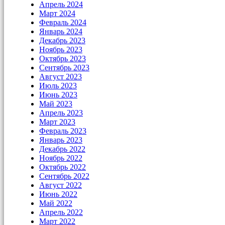
Апрель 2024
Март 2024
Февраль 2024
Январь 2024
Декабрь 2023
Ноябрь 2023
Октябрь 2023
Сентябрь 2023
Август 2023
Июль 2023
Июнь 2023
Май 2023
Апрель 2023
Март 2023
Февраль 2023
Январь 2023
Декабрь 2022
Ноябрь 2022
Октябрь 2022
Сентябрь 2022
Август 2022
Июнь 2022
Май 2022
Апрель 2022
Март 2022