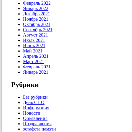
Февраль 2022
Январь 2022
Декабрь 2021
Ноябрь 2021
Октябрь 2021
Сентябрь 2021
Август 2021
Июль 2021
Июнь 2021
Май 2021
Апрель 2021
Март 2021
Февраль 2021
Январь 2021
Рубрики
Без рубрики
День СПО
Информация
Новости
Объявления
Поздравления
эстафета памяти