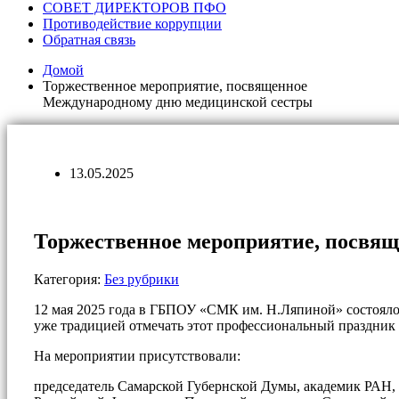
СОВЕТ ДИРЕКТОРОВ ПФО
Противодействие коррупции
Обратная связь
Домой
Торжественное мероприятие, посвященное
Международному дню медицинской сестры
13.05.2025
Торжественное мероприятие, посвя
Категория:
Без рубрики
12 мая 2025 года в ГБПОУ «СМК им. Н.Ляпиной» состояло
уже традицией отмечать этот профессиональный праздник
На мероприятии присутствовали:
председатель Самарской Губернской Думы, академик РАН,