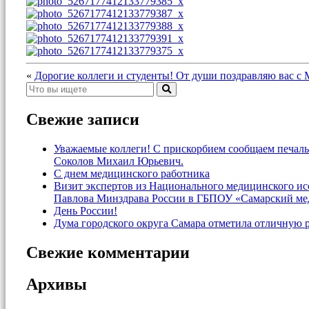
«
Дорогие коллеги и студенты! От души поздравляю вас 
Свежие записи
Уважаемые коллеги! С прискорбием сообщаем печаль
Соколов Михаил Юрьевич.
С днем медицинского работника
Визит экспертов из Национального медицинского и
Павлова Минздрава России в ГБПОУ «Самарский ме
День России!
Дума городского округа Самара отметила отличную 
Свежие комментарии
Архивы