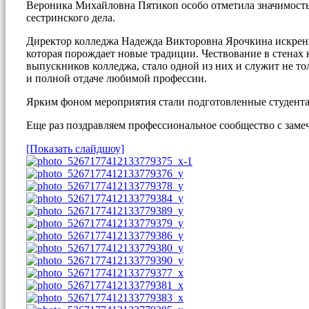
Вероника Михайловна Пятикоп особо отметила значимость
сестринского дела.
Директор колледжа Надежда Викторовна Ярочкина искренн
которая порождает новые традиции. Чествование в стенах
выпускников колледжа, стало одной из них и служит не т
и полной отдаче любимой профессии.
Ярким фоном мероприятия стали подготовленные студента
Еще раз поздравляем профессиональное сообщество с заме
[Показать слайдшоу]