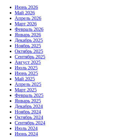
Июнь 2026
Май 2026
Апрель 2026
Март 2026
Февраль 2026
Январь 2026
Декабрь 2025
Ноябрь 2025
Октябрь 2025
Сентябрь 2025
Август 2025
Июль 2025
Июнь 2025
Май 2025
Апрель 2025
Март 2025
Февраль 2025
Январь 2025
Декабрь 2024
Ноябрь 2024
Октябрь 2024
Сентябрь 2024
Июль 2024
Июнь 2024