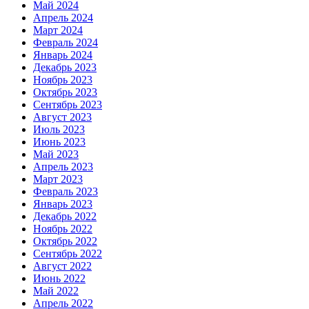
Май 2024
Апрель 2024
Март 2024
Февраль 2024
Январь 2024
Декабрь 2023
Ноябрь 2023
Октябрь 2023
Сентябрь 2023
Август 2023
Июль 2023
Июнь 2023
Май 2023
Апрель 2023
Март 2023
Февраль 2023
Январь 2023
Декабрь 2022
Ноябрь 2022
Октябрь 2022
Сентябрь 2022
Август 2022
Июнь 2022
Май 2022
Апрель 2022