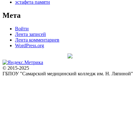
эстафета памяти
Мета
Войти
Лента записей
Лента комментариев
WordPress.org
© 2015-2025
ГБПОУ "Самарский медицинский колледж им. Н. Ляпиной"