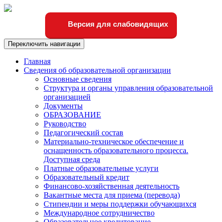
Версия для слабовидящих
Переключить навигации
Главная
Сведения об образовательной организации
Основные сведения
Структура и органы управления образовательной
организацией
Документы
ОБРАЗОВАНИЕ
Руководство
Педагогический состав
Материально-техническое обеспечение и
оснащенность образовательного процесса.
Доступная среда
Платные образовательные услуги
Образовательный кредит
Финансово-хозяйственная деятельность
Вакантные места для приема (перевода)
Стипендии и меры поддержки обучающихся
Международное сотрудничество
Образовательное кредитование