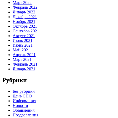
Март 2022
Февраль 2022
Январь 2022
Декабрь 2021
Ноябрь 2021
Октябрь 2021
Сентябрь 2021
Август 2021
Июль 2021
Июнь 2021
Май 2021
Апрель 2021
Март 2021
Февраль 2021
Январь 2021
Рубрики
Без рубрики
День СПО
Информация
Новости
Объявления
Поздравления