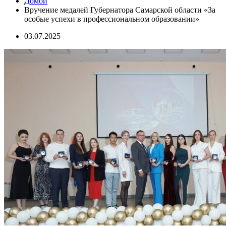
Домой
Вручение медалей Губернатора Самарской области «За
особые успехи в профессиональном образовании»
03.07.2025