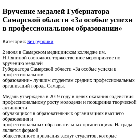
Вручение медалей Губернатора
Самарской области «За особые успехи
в профессиональном образовании»
Категория:
Без рубрики
2 июля в Самарском медицинском колледже им.
Н.Ляпиной состоялось торжественное мероприятие по
вручению медалей
Губернатора Самарской области «За особые успехи в
профессиональном
образовании» лучшим студентам средних профессиональных
организаций города Самары.
Медаль утверждена в 2019 году в целях оказания содействия
профессиональному росту молодежи и поощрения творческой
активности
обучающихся в образовательных организациях высшего
образования и
профессиональных образовательных организациях. Награда
является формой
общественного признания заслуг студентов, которые