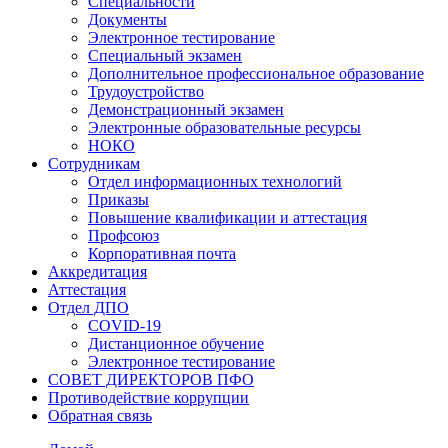
Специальности
Документы
Электронное тестирование
Специальный экзамен
Дополнительное профессиональное образование
Трудоустройство
Демонстрационный экзамен
Электронные образовательные ресурсы
НОКО
Сотрудникам
Отдел информационных технологий
Приказы
Повышение квалификации и аттестация
Профсоюз
Корпоративная почта
Аккредитация
Аттестация
Отдел ДПО
COVID-19
Дистанционное обучение
Электронное тестирование
СОВЕТ ДИРЕКТОРОВ ПФО
Противодействие коррупции
Обратная связь