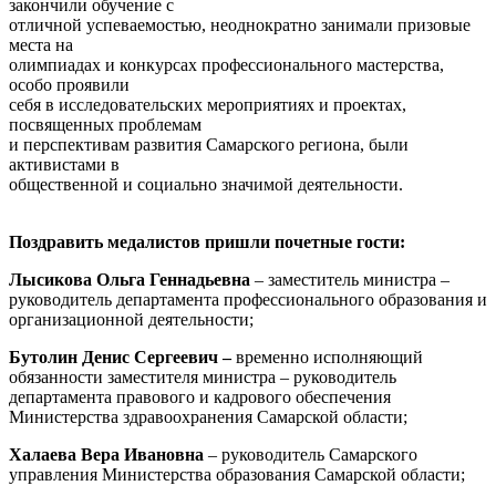
закончили обучение с
отличной успеваемостью, неоднократно занимали призовые
места на
олимпиадах и конкурсах профессионального мастерства,
особо проявили
себя в исследовательских мероприятиях и проектах,
посвященных проблемам
и перспективам развития Самарского региона, были
активистами в
общественной и социально значимой деятельности.
Поздравить медалистов пришли почетные гости:
Лысикова Ольга Геннадьевна
– заместитель министра –
руководитель департамента профессионального образования и
организационной деятельности;
Бутолин Денис Сергеевич –
временно исполняющий
обязанности заместителя министра – руководитель
департамента правового и кадрового обеспечения
Министерства здравоохранения Самарской области;
Халаева Вера Ивановна
– руководитель Самарского
управления Министерства образования Самарской области;