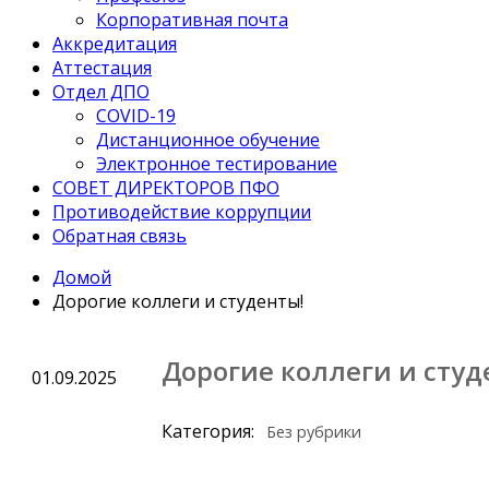
Корпоративная почта
Аккредитация
Аттестация
Отдел ДПО
COVID-19
Дистанционное обучение
Электронное тестирование
СОВЕТ ДИРЕКТОРОВ ПФО
Противодействие коррупции
Обратная связь
Домой
Дорогие коллеги и студенты!
Дорогие коллеги и студ
01.09.2025
Категория:
Без рубрики