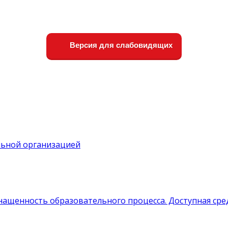
Версия для слабовидящих
льной организацией
нащенность образовательного процесса. Доступная сре