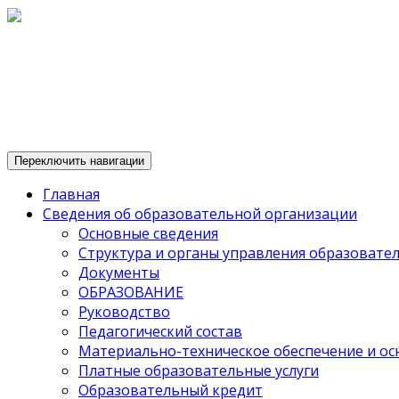
Переключить навигации
Главная
Сведения об образовательной организации
Основные сведения
Структура и органы управления образовате
Документы
ОБРАЗОВАНИЕ
Руководство
Педагогический состав
Материально-техническое обеспечение и ос
Платные образовательные услуги
Образовательный кредит