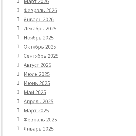
Март 2026
Февраль 2026
Январь 2026
Декабрь 2025
Ноябрь 2025
Октябрь 2025
Сентябрь 2025
Август 2025
Июль 2025
Июнь 2025
Май 2025
Апрель 2025
Март 2025
Февраль 2025
Январь 2025