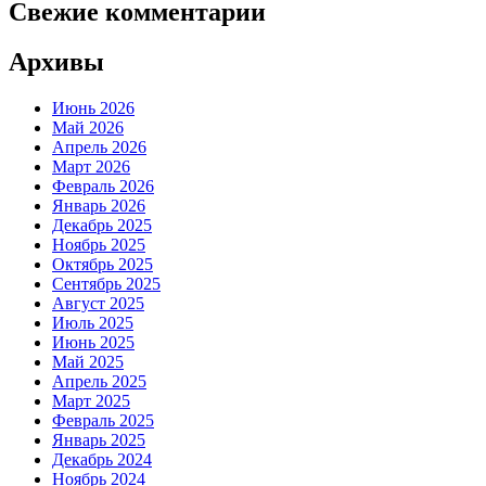
Свежие комментарии
Архивы
Июнь 2026
Май 2026
Апрель 2026
Март 2026
Февраль 2026
Январь 2026
Декабрь 2025
Ноябрь 2025
Октябрь 2025
Сентябрь 2025
Август 2025
Июль 2025
Июнь 2025
Май 2025
Апрель 2025
Март 2025
Февраль 2025
Январь 2025
Декабрь 2024
Ноябрь 2024