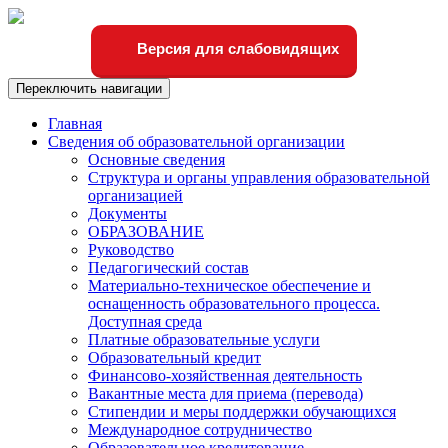
Версия для слабовидящих
Переключить навигации
Главная
Сведения об образовательной организации
Основные сведения
Структура и органы управления образовательной
организацией
Документы
ОБРАЗОВАНИЕ
Руководство
Педагогический состав
Материально-техническое обеспечение и
оснащенность образовательного процесса.
Доступная среда
Платные образовательные услуги
Образовательный кредит
Финансово-хозяйственная деятельность
Вакантные места для приема (перевода)
Стипендии и меры поддержки обучающихся
Международное сотрудничество
Образовательное кредитование