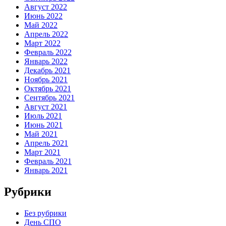
Август 2022
Июнь 2022
Май 2022
Апрель 2022
Март 2022
Февраль 2022
Январь 2022
Декабрь 2021
Ноябрь 2021
Октябрь 2021
Сентябрь 2021
Август 2021
Июль 2021
Июнь 2021
Май 2021
Апрель 2021
Март 2021
Февраль 2021
Январь 2021
Рубрики
Без рубрики
День СПО