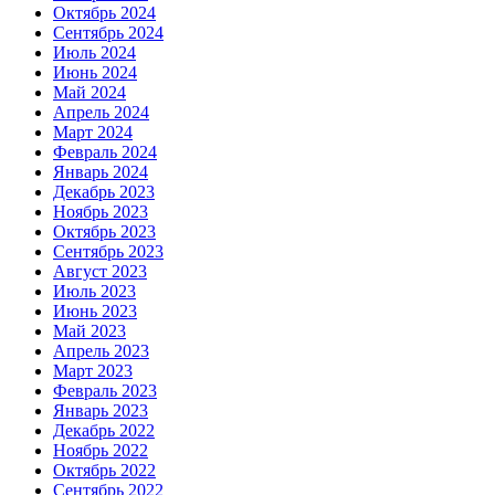
Октябрь 2024
Сентябрь 2024
Июль 2024
Июнь 2024
Май 2024
Апрель 2024
Март 2024
Февраль 2024
Январь 2024
Декабрь 2023
Ноябрь 2023
Октябрь 2023
Сентябрь 2023
Август 2023
Июль 2023
Июнь 2023
Май 2023
Апрель 2023
Март 2023
Февраль 2023
Январь 2023
Декабрь 2022
Ноябрь 2022
Октябрь 2022
Сентябрь 2022