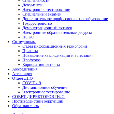
Специальности
Документы
Электронное тестирование
Специальный экзамен
Дополнительное профессиональное образование
Трудоустройство
Демонстрационный экзамен
Электронные образовательные ресурсы
НОКО
Сотрудникам
Отдел информационных технологий
Приказы
Повышение квалификации и аттестация
Профсоюз
Корпоративная почта
Аккредитация
Аттестация
Отдел ДПО
COVID-19
Дистанционное обучение
Электронное тестирование
СОВЕТ ДИРЕКТОРОВ ПФО
Противодействие коррупции
Обратная связь