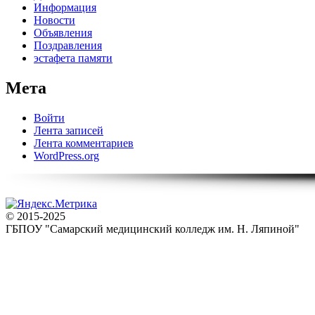
Информация
Новости
Объявления
Поздравления
эстафета памяти
Мета
Войти
Лента записей
Лента комментариев
WordPress.org
© 2015-2025
ГБПОУ "Самарский медицинский колледж им. Н. Ляпиной"