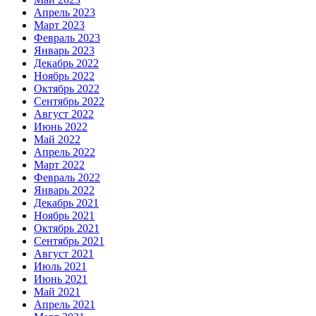
Апрель 2023
Март 2023
Февраль 2023
Январь 2023
Декабрь 2022
Ноябрь 2022
Октябрь 2022
Сентябрь 2022
Август 2022
Июнь 2022
Май 2022
Апрель 2022
Март 2022
Февраль 2022
Январь 2022
Декабрь 2021
Ноябрь 2021
Октябрь 2021
Сентябрь 2021
Август 2021
Июль 2021
Июнь 2021
Май 2021
Апрель 2021