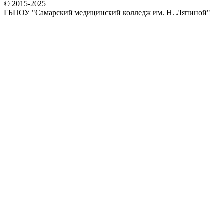
© 2015-2025
ГБПОУ "Самарский медицинский колледж им. Н. Ляпиной"