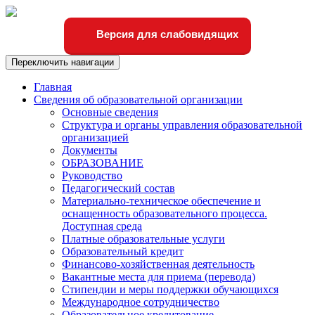
Версия для слабовидящих
Переключить навигации
Главная
Сведения об образовательной организации
Основные сведения
Структура и органы управления образовательной
организацией
Документы
ОБРАЗОВАНИЕ
Руководство
Педагогический состав
Материально-техническое обеспечение и
оснащенность образовательного процесса.
Доступная среда
Платные образовательные услуги
Образовательный кредит
Финансово-хозяйственная деятельность
Вакантные места для приема (перевода)
Стипендии и меры поддержки обучающихся
Международное сотрудничество
Образовательное кредитование