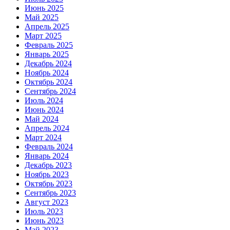
Июнь 2025
Май 2025
Апрель 2025
Март 2025
Февраль 2025
Январь 2025
Декабрь 2024
Ноябрь 2024
Октябрь 2024
Сентябрь 2024
Июль 2024
Июнь 2024
Май 2024
Апрель 2024
Март 2024
Февраль 2024
Январь 2024
Декабрь 2023
Ноябрь 2023
Октябрь 2023
Сентябрь 2023
Август 2023
Июль 2023
Июнь 2023
Май 2023