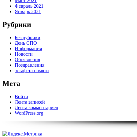
Март 2021
Февраль 2021
Январь 2021
Рубрики
Без рубрики
День СПО
Информация
Новости
Объявления
Поздравления
эстафета памяти
Мета
Войти
Лента записей
Лента комментариев
WordPress.org