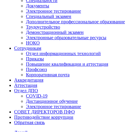
Специальности
Документы
Электронное тестирование
Специальный экзамен
Дополнительное профессиональное образование
Трудоустройство
Демонстрационный экзамен
Электронные образовательные ресурсы
НОКО
Сотрудникам
Отдел информационных технологий
Приказы
Повышение квалификации и аттестация
Профсоюз
Корпоративная почта
Аккредитация
Аттестация
Отдел ДПО
COVID-19
Дистанционное обучение
Электронное тестирование
СОВЕТ ДИРЕКТОРОВ ПФО
Противодействие коррупции
Обратная связь