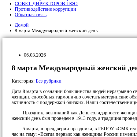
СОВЕТ ДИРЕКТОРОВ ПФО
Противодействие коррупции
Обратная связь
Домой
8 марта Международный женский день
06.03.2026
8 марта Международный женский де
Категория:
Без рубрики
Дата 8 марта в сознании большинства людей неразрывно с
женщин, способных гармонично сочетать материнские обя
активность с поддержкой близких. Наши соотечественниц
Праздник, возникший как День солидарности женщин в б
женский день был проведен в 1913 году, а традиция провед
5 марта, в преддверии праздника, в ГБПОУ «СМК им.Н.
час на тему: «Всегда первые: как женщины России измени