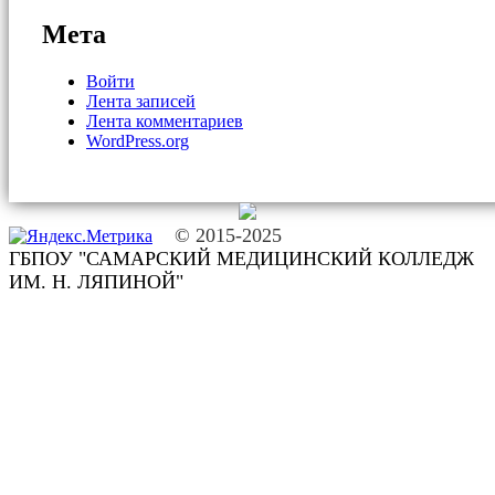
Мета
Войти
Лента записей
Лента комментариев
WordPress.org
© 2015-2025
ГБПОУ "САМАРСКИЙ МЕДИЦИНСКИЙ КОЛЛЕДЖ
ИМ. Н. ЛЯПИНОЙ"