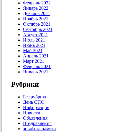
Февраль 2022
Январь 2022
Декабрь 2021
Ноябрь 2021
Октябрь 2021
Сентябрь 2021
Август 2021
Июль 2021
Июнь 2021
Май 2021
Апрель 2021
Март 2021
Февраль 2021
Январь 2021
Рубрики
Без рубрики
День СПО
Информация
Новости
Объявления
Поздравления
эстафета памяти