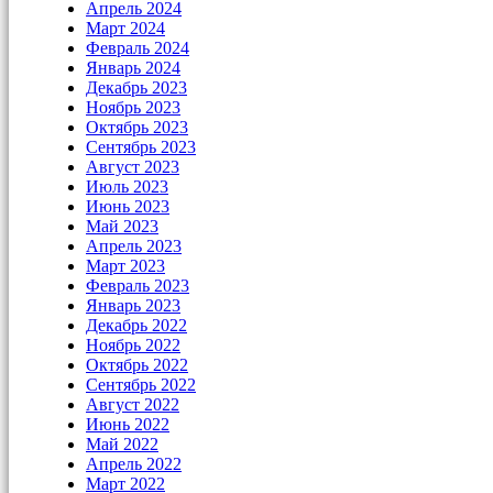
Апрель 2024
Март 2024
Февраль 2024
Январь 2024
Декабрь 2023
Ноябрь 2023
Октябрь 2023
Сентябрь 2023
Август 2023
Июль 2023
Июнь 2023
Май 2023
Апрель 2023
Март 2023
Февраль 2023
Январь 2023
Декабрь 2022
Ноябрь 2022
Октябрь 2022
Сентябрь 2022
Август 2022
Июнь 2022
Май 2022
Апрель 2022
Март 2022