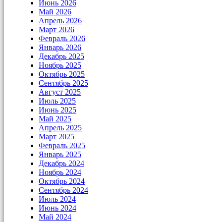
Июнь 2026
Май 2026
Апрель 2026
Март 2026
Февраль 2026
Январь 2026
Декабрь 2025
Ноябрь 2025
Октябрь 2025
Сентябрь 2025
Август 2025
Июль 2025
Июнь 2025
Май 2025
Апрель 2025
Март 2025
Февраль 2025
Январь 2025
Декабрь 2024
Ноябрь 2024
Октябрь 2024
Сентябрь 2024
Июль 2024
Июнь 2024
Май 2024