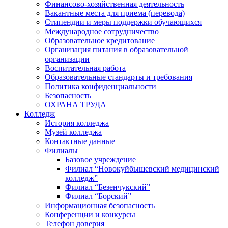
Финансово-хозяйственная деятельность
Вакантные места для приема (перевода)
Стипендии и меры поддержки обучающихся
Международное сотрудничество
Образовательное кредитование
Организация питания в образовательной
организации
Воспитательная работа
Образовательные стандарты и требования
Политика конфиденциальности
Безопасность
ОХРАНА ТРУДА
Колледж
История колледжа
Музей колледжа
Контактные данные
Филиалы
Базовое учреждение
Филиал “Новокуйбышевский медицинский
колледж”
Филиал “Безенчукский”
Филиал “Борский”
Информационная безопасность
Конференции и конкурсы
Телефон доверия