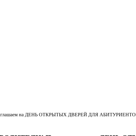
лашаем на ДЕНЬ ОТКРЫТЫХ ДВЕРЕЙ ДЛЯ АБИТУРИЕНТО