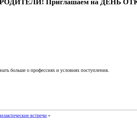
ОДИТЕЛИ! Приглашаем на ДЕНЬ О
нать больше о профессиях и условиях поступления.
илактические встречи
»