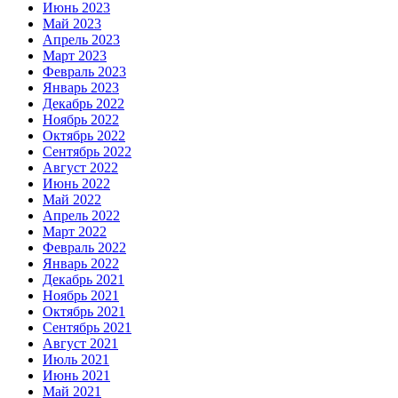
Июнь 2023
Май 2023
Апрель 2023
Март 2023
Февраль 2023
Январь 2023
Декабрь 2022
Ноябрь 2022
Октябрь 2022
Сентябрь 2022
Август 2022
Июнь 2022
Май 2022
Апрель 2022
Март 2022
Февраль 2022
Январь 2022
Декабрь 2021
Ноябрь 2021
Октябрь 2021
Сентябрь 2021
Август 2021
Июль 2021
Июнь 2021
Май 2021