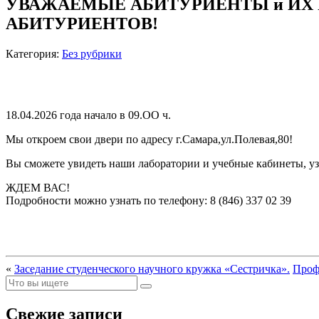
УВАЖАЕМЫЕ АБИТУРИЕНТЫ и ИХ Р
АБИТУРИЕНТОВ!
Категория:
Без рубрики
18.04.2026 года начало в 09.ОО ч.
Мы откроем свои двери по адресу г.Самара,ул.Полевая,80!
Вы сможете увидеть наши лаборатории и учебные кабинеты, уз
ЖДЕМ ВАС!
Подробности можно узнать по телефону: 8 (846) 337 02 39
«
Заседание студенческого научного кружка «Сестричка».
Проф
Свежие записи