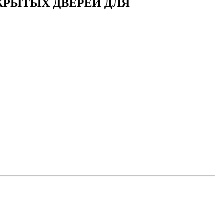
ТКРЫТЫХ ДВЕРЕЙ ДЛЯ