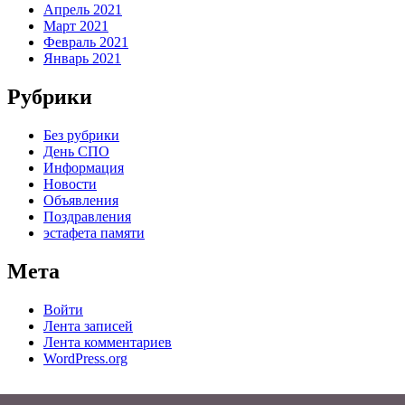
Апрель 2021
Март 2021
Февраль 2021
Январь 2021
Рубрики
Без рубрики
День СПО
Информация
Новости
Объявления
Поздравления
эстафета памяти
Мета
Войти
Лента записей
Лента комментариев
WordPress.org