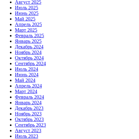
Август 2025
Июль 2025
Июнь 2025
Май 2025
Апрель 2025
Март 2025
Февраль 2025
Январь 2025
Декабрь 2024
Ноябрь 2024
Октябрь 2024
Сентябрь 2024
Июль 2024
Июнь 2024
Май 2024
Апрель 2024
Март 2024
Февраль 2024
Январь 2024
Декабрь 2023
Ноябрь 2023
Октябрь 2023
Сентябрь 2023
Август 2023
Июль 2023