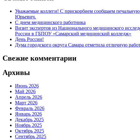
Уважаемые коллеги! С прискорбием сообщаем печальную 
Юрьевич.
С днем медицинского работника
Визит экспертов из Национального медицинского иссл
России в ГБПОУ «Самарский медицинский колледж»
День России!
Дума городского округа Самара отметила отличную рабо
Свежие комментарии
Архивы
Июнь 2026
Май 2026
Апрель 2026
Март 2026
Февраль 2026
Январь 2026
Декабрь 2025
Ноябрь 2025
Октябрь 2025
Сентябрь 2025