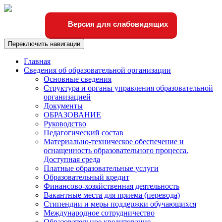
Версия для слабовидящих
Переключить навигации
Главная
Сведения об образовательной организации
Основные сведения
Структура и органы управления образовательной
организацией
Документы
ОБРАЗОВАНИЕ
Руководство
Педагогический состав
Материально-техническое обеспечение и
оснащенность образовательного процесса.
Доступная среда
Платные образовательные услуги
Образовательный кредит
Финансово-хозяйственная деятельность
Вакантные места для приема (перевода)
Стипендии и меры поддержки обучающихся
Международное сотрудничество
Образовательное кредитование