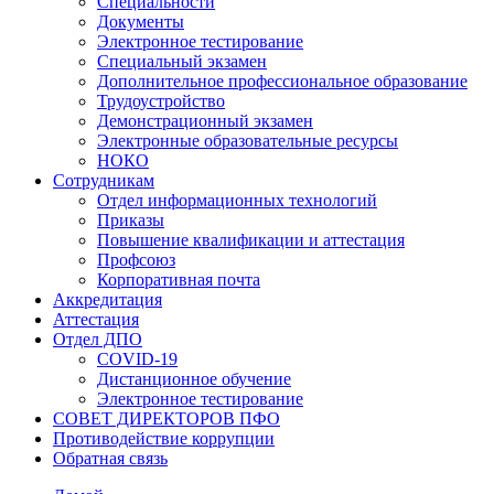
Специальности
Документы
Электронное тестирование
Специальный экзамен
Дополнительное профессиональное образование
Трудоустройство
Демонстрационный экзамен
Электронные образовательные ресурсы
НОКО
Сотрудникам
Отдел информационных технологий
Приказы
Повышение квалификации и аттестация
Профсоюз
Корпоративная почта
Аккредитация
Аттестация
Отдел ДПО
COVID-19
Дистанционное обучение
Электронное тестирование
СОВЕТ ДИРЕКТОРОВ ПФО
Противодействие коррупции
Обратная связь