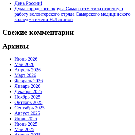
День России!
Дума городского округа Самара отметила отличную
работу волонтерского отряда Самарского медицинского
колледжа имени Н.Ляпиной
Свежие комментарии
Архивы
Июнь 2026
Май 2026
Апрель 2026
Март 2026
Февраль 2026
Январь 2026
Декабрь 2025
Ноябрь 2025
Октябрь 2025
Сентябрь 2025
Август 2025
Июль 2025
Июнь 2025
Май 2025
Апрель 2025