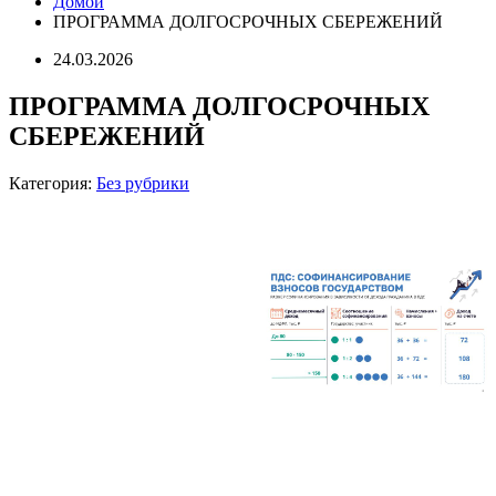
Домой
ПРОГРАММА ДОЛГОСРОЧНЫХ СБЕРЕЖЕНИЙ
24.03.2026
ПРОГРАММА ДОЛГОСРОЧНЫХ
СБЕРЕЖЕНИЙ
Категория:
Без рубрики