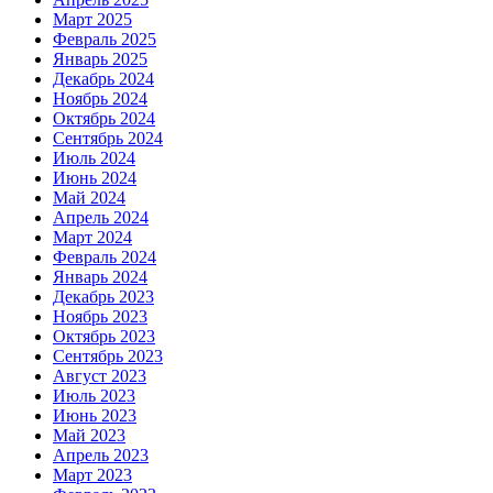
Март 2025
Февраль 2025
Январь 2025
Декабрь 2024
Ноябрь 2024
Октябрь 2024
Сентябрь 2024
Июль 2024
Июнь 2024
Май 2024
Апрель 2024
Март 2024
Февраль 2024
Январь 2024
Декабрь 2023
Ноябрь 2023
Октябрь 2023
Сентябрь 2023
Август 2023
Июль 2023
Июнь 2023
Май 2023
Апрель 2023
Март 2023