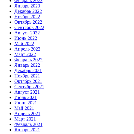
Февраль 2023
Январь 2023
Декабрь 2022
Ноябрь 2022
Октябрь 2022
Сентябрь 2022
Август 2022
Июнь 2022
Май 2022
Апрель 2022
Март 2022
Февраль 2022
Январь 2022
Декабрь 2021
Ноябрь 2021
Октябрь 2021
Сентябрь 2021
Август 2021
Июль 2021
Июнь 2021
Май 2021
Апрель 2021
Март 2021
Февраль 2021
Январь 2021