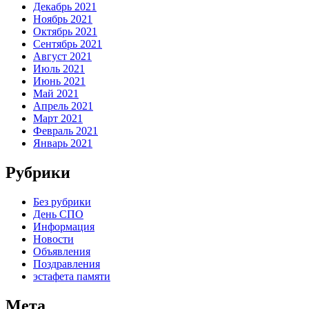
Декабрь 2021
Ноябрь 2021
Октябрь 2021
Сентябрь 2021
Август 2021
Июль 2021
Июнь 2021
Май 2021
Апрель 2021
Март 2021
Февраль 2021
Январь 2021
Рубрики
Без рубрики
День СПО
Информация
Новости
Объявления
Поздравления
эстафета памяти
Мета