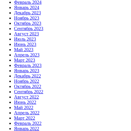
Февраль 2024
Январь 2024
Декабрь 2023
Ноябрь 2023
Октябрь 2023
Сентябрь 2023
Август 2023
Июль 2023
Июнь 2023
Май 2023
Апрель 2023
Март 2023
Февраль 2023
Январь 2023
Декабрь 2022
Ноябрь 2022
Октябрь 2022
Сентябрь 2022
Август 2022
Июнь 2022
Май 2022
Апрель 2022
Март 2022
Февраль 2022
Январь 2022