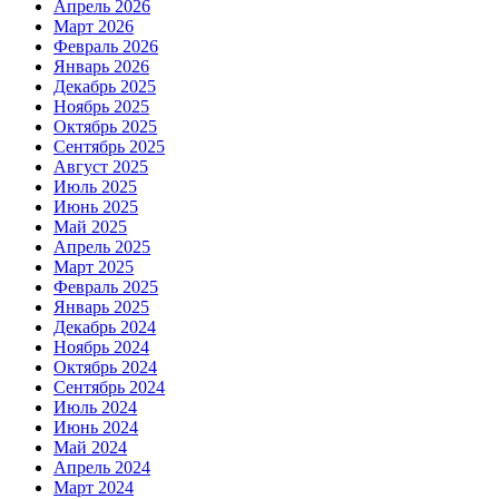
Апрель 2026
Март 2026
Февраль 2026
Январь 2026
Декабрь 2025
Ноябрь 2025
Октябрь 2025
Сентябрь 2025
Август 2025
Июль 2025
Июнь 2025
Май 2025
Апрель 2025
Март 2025
Февраль 2025
Январь 2025
Декабрь 2024
Ноябрь 2024
Октябрь 2024
Сентябрь 2024
Июль 2024
Июнь 2024
Май 2024
Апрель 2024
Март 2024