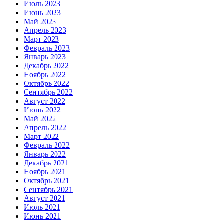
Июль 2023
Июнь 2023
Май 2023
Апрель 2023
Март 2023
Февраль 2023
Январь 2023
Декабрь 2022
Ноябрь 2022
Октябрь 2022
Сентябрь 2022
Август 2022
Июнь 2022
Май 2022
Апрель 2022
Март 2022
Февраль 2022
Январь 2022
Декабрь 2021
Ноябрь 2021
Октябрь 2021
Сентябрь 2021
Август 2021
Июль 2021
Июнь 2021