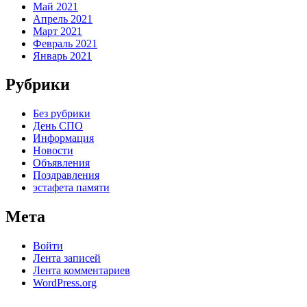
Май 2021
Апрель 2021
Март 2021
Февраль 2021
Январь 2021
Рубрики
Без рубрики
День СПО
Информация
Новости
Объявления
Поздравления
эстафета памяти
Мета
Войти
Лента записей
Лента комментариев
WordPress.org