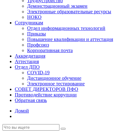
Трудоустройство
Демонстрационный экзамен
Электронные образовательные ресурсы
НОКО
Сотрудникам
Отдел информационных технологий
Приказы
Повышение квалификации и аттестация
Профсоюз
Корпоративная почта
Аккредитация
Аттестация
Отдел ДПО
COVID-19
Дистанционное обучение
Электронное тестирование
СОВЕТ ДИРЕКТОРОВ ПФО
Противодействие коррупции
Обратная связь
Домой