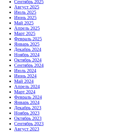
Сентябрь 2025
Август 2025
Июль 2025
Июнь 2025
Май 2025
Апрель 2025
Март 2025
Февраль 2025
Январь 2025
Декабрь 2024
Ноябрь 2024
Октябрь 2024
Сентябрь 2024
Июль 2024
Июнь 2024
Май 2024
Апрель 2024
Март 2024
Февраль 2024
Январь 2024
Декабрь 2023
Ноябрь 2023
Октябрь 2023
Сентябрь 2023
Август 2023