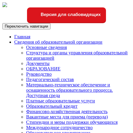
Версия для слабовидящих
Переключить навигации
Главная
Сведения об образовательной организации
Основные сведения
Структура и органы управления образовательной
организацией
Документы
ОБРАЗОВАНИЕ
Руководство
Педагогический состав
Материально-техническое обеспечение и
оснащенность образовательного процесса.
Доступная среда
Платные образовательные услуги
Образовательный кредит
Финансово-хозяйственная деятельность
Вакантные места для приема (перевода)
Стипендии и меры поддержки обучающихся
Международное сотрудничество
Образовательное кредитование