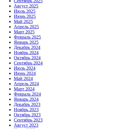
Сентябрь 2025
Август 2025
Июль 2025
Июнь 2025
Май 2025
Апрель 2025
Март 2025
Февраль 2025
Январь 2025
Декабрь 2024
Ноябрь 2024
Октябрь 2024
Сентябрь 2024
Июль 2024
Июнь 2024
Май 2024
Апрель 2024
Март 2024
Февраль 2024
Январь 2024
Декабрь 2023
Ноябрь 2023
Октябрь 2023
Сентябрь 2023
Август 2023