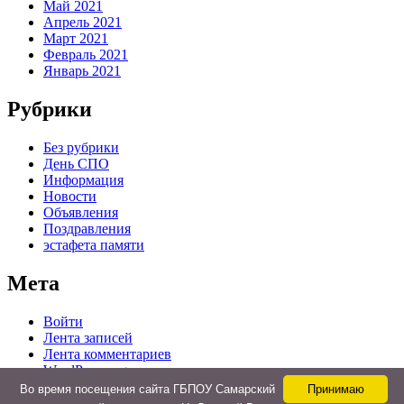
Май 2021
Апрель 2021
Март 2021
Февраль 2021
Январь 2021
Рубрики
Без рубрики
День СПО
Информация
Новости
Объявления
Поздравления
эстафета памяти
Мета
Войти
Лента записей
Лента комментариев
WordPress.org
Во время посещения сайта ГБПОУ Самарский
Принимаю