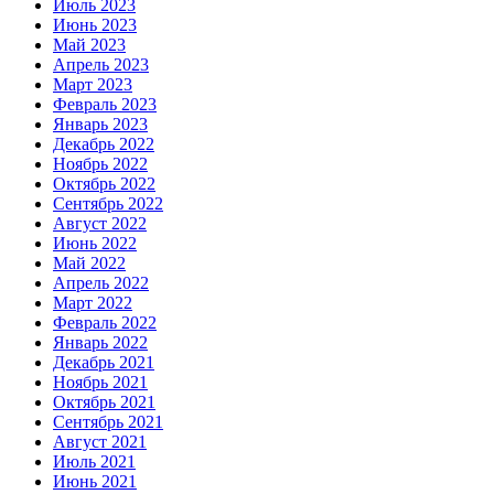
Июль 2023
Июнь 2023
Май 2023
Апрель 2023
Март 2023
Февраль 2023
Январь 2023
Декабрь 2022
Ноябрь 2022
Октябрь 2022
Сентябрь 2022
Август 2022
Июнь 2022
Май 2022
Апрель 2022
Март 2022
Февраль 2022
Январь 2022
Декабрь 2021
Ноябрь 2021
Октябрь 2021
Сентябрь 2021
Август 2021
Июль 2021
Июнь 2021