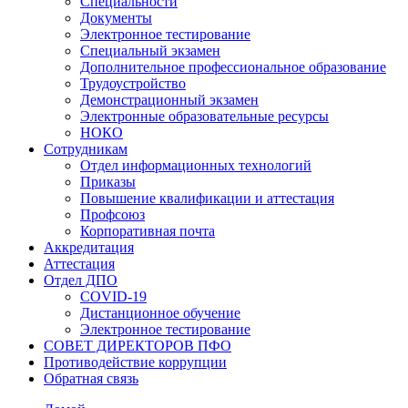
Специальности
Документы
Электронное тестирование
Специальный экзамен
Дополнительное профессиональное образование
Трудоустройство
Демонстрационный экзамен
Электронные образовательные ресурсы
НОКО
Сотрудникам
Отдел информационных технологий
Приказы
Повышение квалификации и аттестация
Профсоюз
Корпоративная почта
Аккредитация
Аттестация
Отдел ДПО
COVID-19
Дистанционное обучение
Электронное тестирование
СОВЕТ ДИРЕКТОРОВ ПФО
Противодействие коррупции
Обратная связь