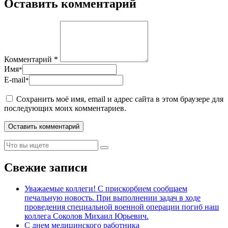
Оставить комментарий
Комментарий *
Имя
*
E-mail
*
Сохранить моё имя, email и адрес сайта в этом браузере для
последующих моих комментариев.
Свежие записи
Уважаемые коллеги! С прискорбием сообщаем
печальную новость. При выполнении задач в ходе
проведения специальной военной операции погиб наш
коллега Соколов Михаил Юрьевич.
С днем медицинского работника