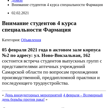
Домой
Внимание студентов 4 курса специальности Фармация
02.02.2021
Внимание студентов 4 курса
специальности Фармация
Категория:
Объявления
05 февраля 2021 года в актовом зале корпуса
№2 по адресу: ул. Ново-Вокзальная, 162
состоится встреча студентов выпускных групп с
представителями аптечных учреждений
Самарской области по вопросам прохождения
производственной, преддипломной практики и
последующего трудоустройства.
«
День внеаудиторных мероприятий
4 февраля – Всемирный
день борьбы против рака!
»