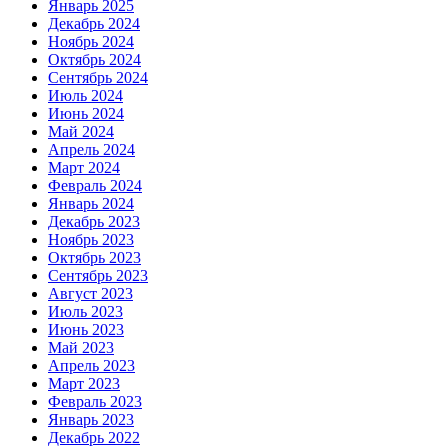
Январь 2025
Декабрь 2024
Ноябрь 2024
Октябрь 2024
Сентябрь 2024
Июль 2024
Июнь 2024
Май 2024
Апрель 2024
Март 2024
Февраль 2024
Январь 2024
Декабрь 2023
Ноябрь 2023
Октябрь 2023
Сентябрь 2023
Август 2023
Июль 2023
Июнь 2023
Май 2023
Апрель 2023
Март 2023
Февраль 2023
Январь 2023
Декабрь 2022