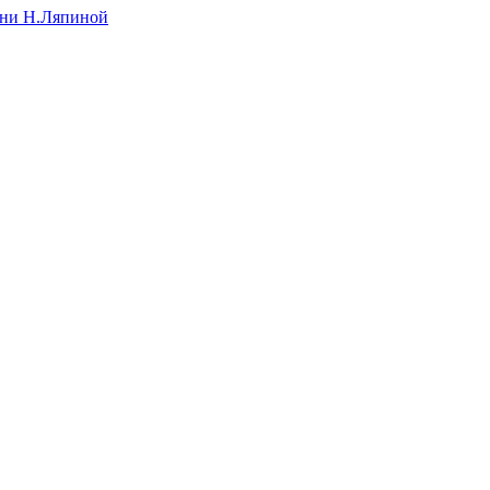
ени Н.Ляпиной