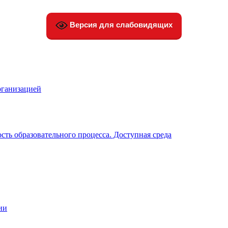
Версия для слабовидящих
рганизацией
ть образовательного процесса. Доступная среда
ии