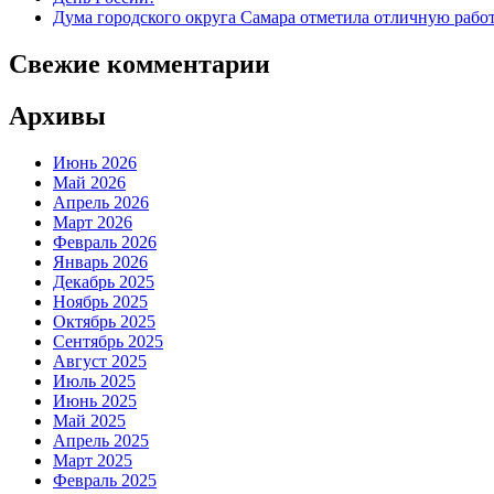
Дума городского округа Самара отметила отличную рабо
Свежие комментарии
Архивы
Июнь 2026
Май 2026
Апрель 2026
Март 2026
Февраль 2026
Январь 2026
Декабрь 2025
Ноябрь 2025
Октябрь 2025
Сентябрь 2025
Август 2025
Июль 2025
Июнь 2025
Май 2025
Апрель 2025
Март 2025
Февраль 2025