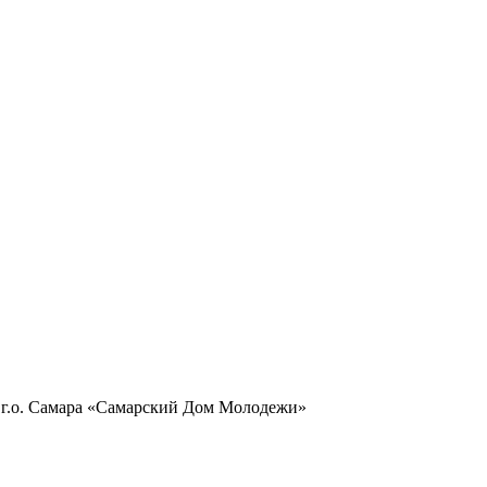
 г.о. Самара «Самарский Дом Молодежи»