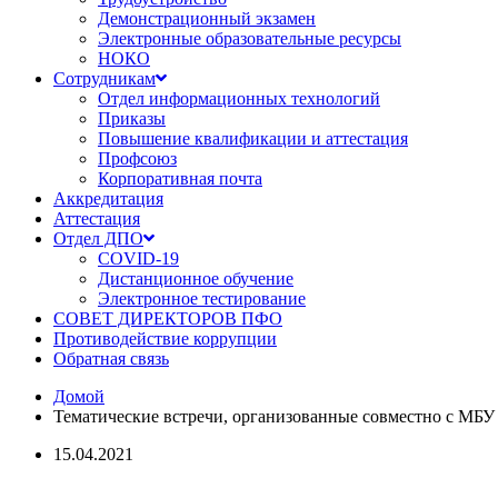
Демонстрационный экзамен
Электронные образовательные ресурсы
НОКО
Сотрудникам
Отдел информационных технологий
Приказы
Повышение квалификации и аттестация
Профсоюз
Корпоративная почта
Аккредитация
Аттестация
Отдел ДПО
COVID-19
Дистанционное обучение
Электронное тестирование
СОВЕТ ДИРЕКТОРОВ ПФО
Противодействие коррупции
Обратная связь
Домой
Тематические встречи, организованные совместно с МБУ
15.04.2021