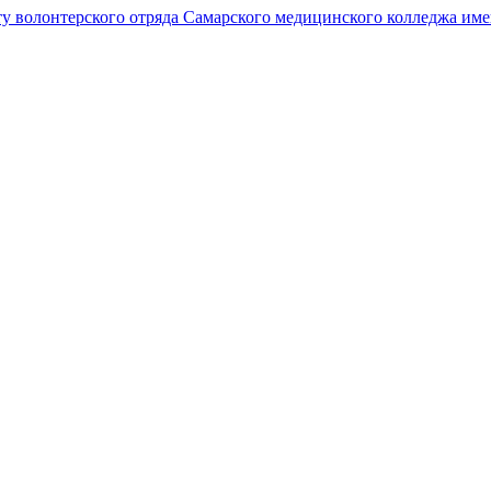
ту волонтерского отряда Самарского медицинского колледжа им