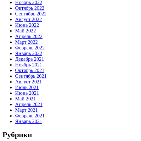
Ноябрь 2022
Октябрь 2022
Сентябрь 2022
Август 2022
Июнь 2022
Май 2022
Апрель 2022
Март 2022
Февраль 2022
Январь 2022
Декабрь 2021
Ноябрь 2021
Октябрь 2021
Сентябрь 2021
Август 2021
Июль 2021
Июнь 2021
Май 2021
Апрель 2021
Март 2021
Февраль 2021
Январь 2021
Рубрики