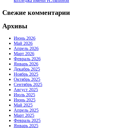
колледжа имени Н.Ляпиной
Свежие комментарии
Архивы
Июнь 2026
Май 2026
Апрель 2026
Март 2026
Февраль 2026
Январь 2026
Декабрь 2025
Ноябрь 2025
Октябрь 2025
Сентябрь 2025
Август 2025
Июль 2025
Июнь 2025
Май 2025
Апрель 2025
Март 2025
Февраль 2025
Январь 2025