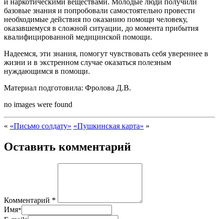
и наркотическими веществами. Молодые люди получили
базовые знания и попробовали самостоятельно провести
необходимые действия по оказанию помощи человеку,
оказавшемуся в сложной ситуации, до момента прибытия
квалифицированной медицинской помощи.
Надеемся, эти знания, помогут чувствовать себя увереннее в
жизни и в экстренном случае оказаться полезным
нуждающимся в помощи.
Материал подготовила: Фролова Д.В.
no images were found
«
«Письмо солдату»
«Пушкинская карта»
»
Оставить комментарий
Комментарий *
Имя
*