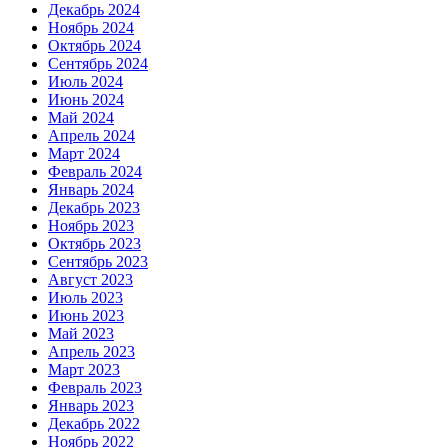
Декабрь 2024
Ноябрь 2024
Октябрь 2024
Сентябрь 2024
Июль 2024
Июнь 2024
Май 2024
Апрель 2024
Март 2024
Февраль 2024
Январь 2024
Декабрь 2023
Ноябрь 2023
Октябрь 2023
Сентябрь 2023
Август 2023
Июль 2023
Июнь 2023
Май 2023
Апрель 2023
Март 2023
Февраль 2023
Январь 2023
Декабрь 2022
Ноябрь 2022