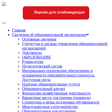
Версия для слабовидящих
Переключить
навигации
Главная
Сведения об образовательной организации
Основные сведения
Структура и органы управления образовательной
организацией
Документы
ОБРАЗОВАНИЕ
Руководство
Педагогический состав
Материально-техническое обеспечение и
оснащенность образовательного процесса.
Доступная среда
Платные образовательные услуги
Образовательный кредит
Финансово-хозяйственная деятельность
Вакантные места для приема (перевода)
Стипендии и меры поддержки обучающихся
Международное сотрудничество
Образовательное кредитование