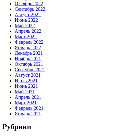
Октябрь 2022
Сентябрь 2022
Август 2022
Июнь 2022
Май 2022
Апрель 2022
Март 2022
Февраль 2022
Январь 2022
Декабрь 2021
Ноябрь 2021
Октябрь 2021
Сентябрь 2021
Август 2021
Июль 2021
Июнь 2021
Май 2021
Апрель 2021
Март 2021
Февраль 2021
Январь 2021
Рубрики