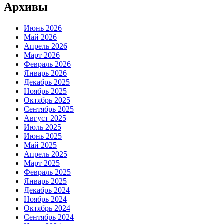
Архивы
Июнь 2026
Май 2026
Апрель 2026
Март 2026
Февраль 2026
Январь 2026
Декабрь 2025
Ноябрь 2025
Октябрь 2025
Сентябрь 2025
Август 2025
Июль 2025
Июнь 2025
Май 2025
Апрель 2025
Март 2025
Февраль 2025
Январь 2025
Декабрь 2024
Ноябрь 2024
Октябрь 2024
Сентябрь 2024