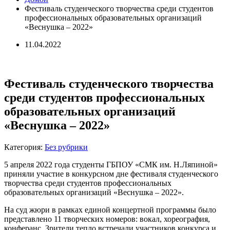
Фестиваль студенческого творчества среди студентов
профессиональных образовательных организаций
«Веснушка – 2022»
11.04.2022
Фестиваль студенческого творчества
среди студентов профессиональных
образовательных организаций
«Веснушка – 2022»
Категория:
Без рубрики
5 апреля 2022 года студенты ГБПОУ «СМК им. Н.Ляпиной»
приняли участие в конкурсном дне фестиваля студенческого
творчества среди студентов профессиональных
образовательных организаций «Веснушка – 2022».
На суд жюри в рамках единой концертной программы было
представлено 11 творческих номеров: вокал, хореография,
конферанс. Зрители тепло встречали участников конкурса и