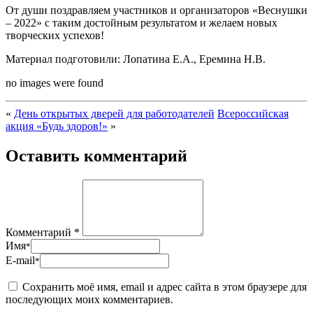
От души поздравляем участников и организаторов «Веснушки
– 2022» с таким достойным результатом и желаем новых
творческих успехов!
Материал подготовили: Лопатина Е.А., Еремина Н.В.
no images were found
«
День открытых дверей для работодателей
Всероссийская
акция «Будь здоров!»
»
Оставить комментарий
Комментарий *
Имя
*
E-mail
*
Сохранить моё имя, email и адрес сайта в этом браузере для
последующих моих комментариев.