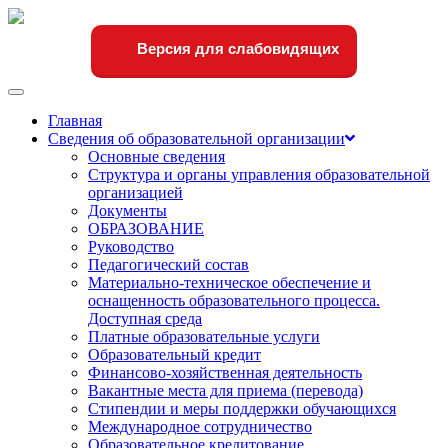
Версия для слабовидящих
Переключить
навигации
Главная
Сведения об образовательной организации
Основные сведения
Структура и органы управления образовательной
организацией
Документы
ОБРАЗОВАНИЕ
Руководство
Педагогический состав
Материально-техническое обеспечение и
оснащенность образовательного процесса.
Доступная среда
Платные образовательные услуги
Образовательный кредит
Финансово-хозяйственная деятельность
Вакантные места для приема (перевода)
Стипендии и меры поддержки обучающихся
Международное сотрудничество
Образовательное кредитование