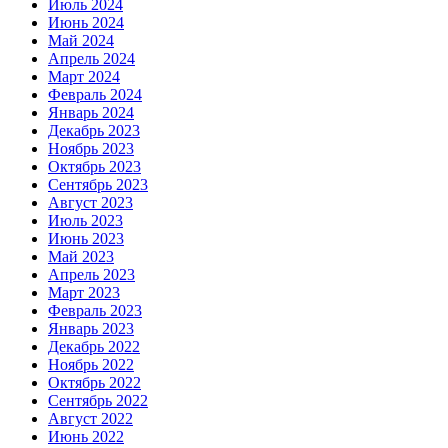
Июль 2024
Июнь 2024
Май 2024
Апрель 2024
Март 2024
Февраль 2024
Январь 2024
Декабрь 2023
Ноябрь 2023
Октябрь 2023
Сентябрь 2023
Август 2023
Июль 2023
Июнь 2023
Май 2023
Апрель 2023
Март 2023
Февраль 2023
Январь 2023
Декабрь 2022
Ноябрь 2022
Октябрь 2022
Сентябрь 2022
Август 2022
Июнь 2022