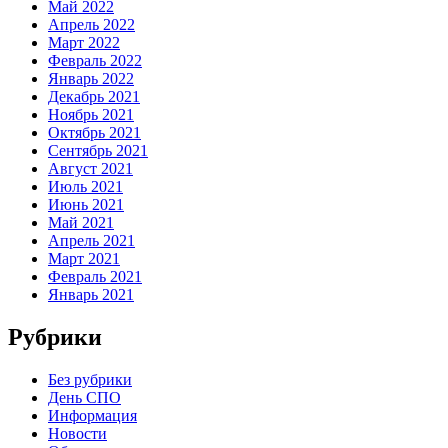
Май 2022
Апрель 2022
Март 2022
Февраль 2022
Январь 2022
Декабрь 2021
Ноябрь 2021
Октябрь 2021
Сентябрь 2021
Август 2021
Июль 2021
Июнь 2021
Май 2021
Апрель 2021
Март 2021
Февраль 2021
Январь 2021
Рубрики
Без рубрики
День СПО
Информация
Новости