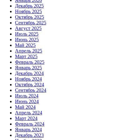
Январь 2026
Декабрь 2025
Ноябрь 2025
Октябрь 2025
Сентябрь 2025
Август 2025
Июль 2025
Июнь 2025
Май 2025
Апрель 2025
Март 2025
Февраль 2025
Январь 2025
Декабрь 2024
Ноябрь 2024
Октябрь 2024
Сентябрь 2024
Июль 2024
Июнь 2024
Май 2024
Апрель 2024
Март 2024
Февраль 2024
Январь 2024
Декабрь 2023