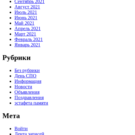
Сентябрь 2021
Август 2021
Июль 2021
Июнь 2021
Май 2021
Апрель 2021
Март 2021
Февраль 2021
Январь 2021
Рубрики
Без рубрики
День СПО
Информация
Новости
Объявления
Поздравления
эстафета памяти
Мета
Войти
Лента записей