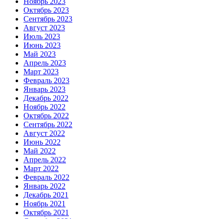
Ноябрь 2023
Октябрь 2023
Сентябрь 2023
Август 2023
Июль 2023
Июнь 2023
Май 2023
Апрель 2023
Март 2023
Февраль 2023
Январь 2023
Декабрь 2022
Ноябрь 2022
Октябрь 2022
Сентябрь 2022
Август 2022
Июнь 2022
Май 2022
Апрель 2022
Март 2022
Февраль 2022
Январь 2022
Декабрь 2021
Ноябрь 2021
Октябрь 2021