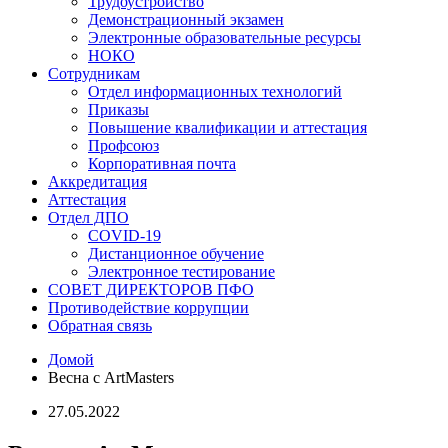
Трудоустройство
Демонстрационный экзамен
Электронные образовательные ресурсы
НОКО
Сотрудникам
Отдел информационных технологий
Приказы
Повышение квалификации и аттестация
Профсоюз
Корпоративная почта
Аккредитация
Аттестация
Отдел ДПО
COVID-19
Дистанционное обучение
Электронное тестирование
СОВЕТ ДИРЕКТОРОВ ПФО
Противодействие коррупции
Обратная связь
Домой
Весна с ArtMasters
27.05.2022