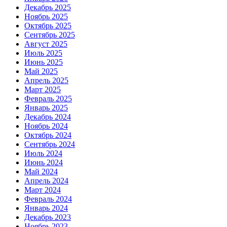
Декабрь 2025
Ноябрь 2025
Октябрь 2025
Сентябрь 2025
Август 2025
Июль 2025
Июнь 2025
Май 2025
Апрель 2025
Март 2025
Февраль 2025
Январь 2025
Декабрь 2024
Ноябрь 2024
Октябрь 2024
Сентябрь 2024
Июль 2024
Июнь 2024
Май 2024
Апрель 2024
Март 2024
Февраль 2024
Январь 2024
Декабрь 2023
Ноябрь 2023