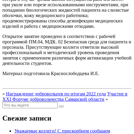
при уколе или порезе использованными инструментами, при
попадании биологических жидкостей пациента на слизистые
оболочки, кожу медицинского работника;
продемонстрированы способы дезинфекции медицинских
изделий и работа с медицинскими отходами.
Открытое занятие проведено в соответствии с рабочей
программой ПМ.04, МДК. 02 Безопасная среда для пациента и
персонала. Присутствующие коллеги отметили высокий
профессиональный и методический уровень проведения
занятия с применением различных форм активизации учебной
деятельности студентов.
Материал подготовила Краснослободцева И.Е.
«
Награждение добровольцев по итогам 2022 года
Участие в
XXI Форуме добровольчества Самарской области
»
Свежие записи
Уважаемые коллеги! С прискорбием сообщаем