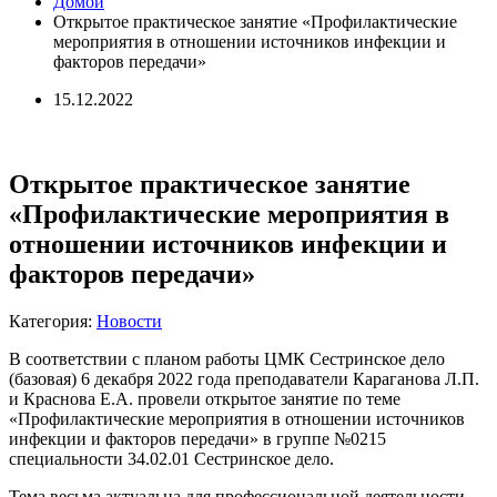
Домой
Открытое практическое занятие «Профилактические
мероприятия в отношении источников инфекции и
факторов передачи»
15.12.2022
Открытое практическое занятие
«Профилактические мероприятия в
отношении источников инфекции и
факторов передачи»
Категория:
Новости
В соответствии с планом работы ЦМК Сестринское дело
(базовая) 6 декабря 2022 года преподаватели Караганова Л.П.
и Краснова Е.А. провели открытое занятие по теме
«Профилактические мероприятия в отношении источников
инфекции и факторов передачи» в группе №0215
специальности 34.02.01 Сестринское дело.
Тема весьма актуальна для профессиональной деятельности