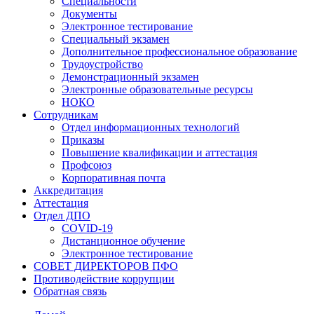
Специальности
Документы
Электронное тестирование
Специальный экзамен
Дополнительное профессиональное образование
Трудоустройство
Демонстрационный экзамен
Электронные образовательные ресурсы
НОКО
Сотрудникам
Отдел информационных технологий
Приказы
Повышение квалификации и аттестация
Профсоюз
Корпоративная почта
Аккредитация
Аттестация
Отдел ДПО
COVID-19
Дистанционное обучение
Электронное тестирование
СОВЕТ ДИРЕКТОРОВ ПФО
Противодействие коррупции
Обратная связь