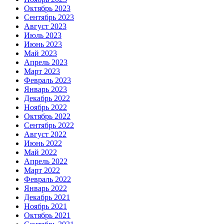
Октябрь 2023
Сентябрь 2023
Август 2023
Июль 2023
Июнь 2023
Май 2023
Апрель 2023
Март 2023
Февраль 2023
Январь 2023
Декабрь 2022
Ноябрь 2022
Октябрь 2022
Сентябрь 2022
Август 2022
Июнь 2022
Май 2022
Апрель 2022
Март 2022
Февраль 2022
Январь 2022
Декабрь 2021
Ноябрь 2021
Октябрь 2021