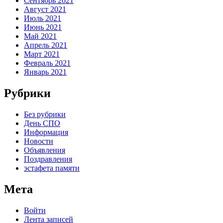
Сентябрь 2021
Август 2021
Июль 2021
Июнь 2021
Май 2021
Апрель 2021
Март 2021
Февраль 2021
Январь 2021
Рубрики
Без рубрики
День СПО
Информация
Новости
Объявления
Поздравления
эстафета памяти
Мета
Войти
Лента записей