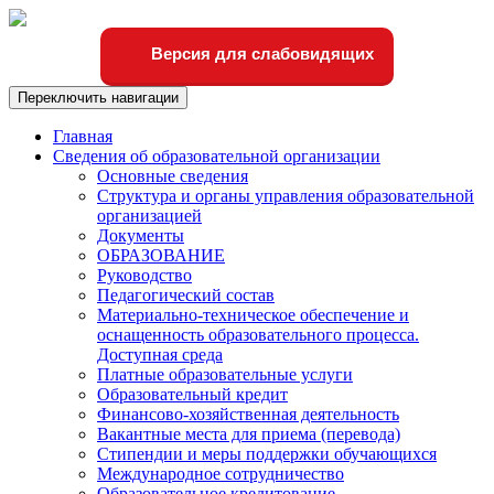
Версия для слабовидящих
Переключить навигации
Главная
Сведения об образовательной организации
Основные сведения
Структура и органы управления образовательной
организацией
Документы
ОБРАЗОВАНИЕ
Руководство
Педагогический состав
Материально-техническое обеспечение и
оснащенность образовательного процесса.
Доступная среда
Платные образовательные услуги
Образовательный кредит
Финансово-хозяйственная деятельность
Вакантные места для приема (перевода)
Стипендии и меры поддержки обучающихся
Международное сотрудничество
Образовательное кредитование