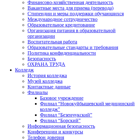
Финансово-хозяйственная деятельность
Вакантные места для приема (перевода)
Стипендии и меры поддержки обучающихся
Международное сотрудничество
Образовательное кредитование
Организация питания в образовательной
организации
Воспитательная работа
Образовательные стандарты и требования
Политика конфиденциальности
Безопасность
ОХРАНА ТРУДА
Колледж
История колледжа
Музей колледжа
Контактные данные
Филиалы
Базовое учреждение
Филиал “Новокуйбышевский медицинский
колледж”
Филиал “Безенчукский”
Филиал “Борский”
Информационная безопасность
Конференции и конкурсы
Телефон доверия