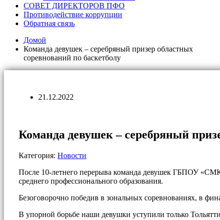
СОВЕТ ДИРЕКТОРОВ ПФО
Противодействие коррупции
Обратная связь
Домой
Команда девушек – серебряный призер областных
соревнований по баскетболу
21.12.2022
Команда девушек – серебряный призе
Категория:
Новости
После 10-летнего перерыва команда девушек ГБПОУ «СМК 
среднего профессионального образования.
Безоговорочно победив в зональных соревнованиях, в фи
В упорной борьбе наши девушки уступили только Тольятти