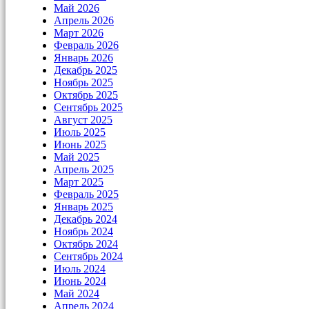
Май 2026
Апрель 2026
Март 2026
Февраль 2026
Январь 2026
Декабрь 2025
Ноябрь 2025
Октябрь 2025
Сентябрь 2025
Август 2025
Июль 2025
Июнь 2025
Май 2025
Апрель 2025
Март 2025
Февраль 2025
Январь 2025
Декабрь 2024
Ноябрь 2024
Октябрь 2024
Сентябрь 2024
Июль 2024
Июнь 2024
Май 2024
Апрель 2024