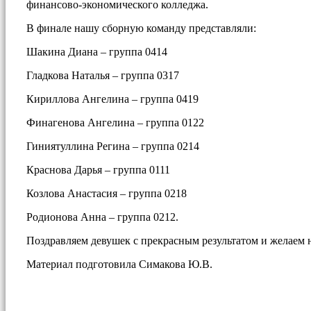
финансово-экономического колледжа.
В финале нашу сборную команду представляли:
Шакина Диана – группа 0414
Гладкова Наталья – группа 0317
Кириллова Ангелина – группа 0419
Финагенова Ангелина – группа 0122
Гиниятуллина Регина – группа 0214
Краснова Дарья – группа 0111
Козлова Анастасия – группа 0218
Родионова Анна – группа 0212.
Поздравляем девушек с прекрасным результатом и желаем 
Материал подготовила Симакова Ю.В.