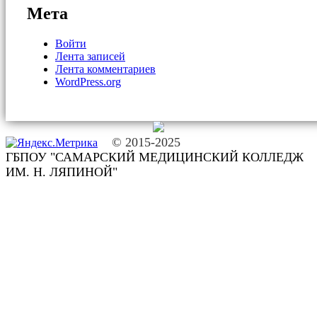
Мета
Войти
Лента записей
Лента комментариев
WordPress.org
© 2015-2025
ГБПОУ "САМАРСКИЙ МЕДИЦИНСКИЙ КОЛЛЕДЖ
ИМ. Н. ЛЯПИНОЙ"