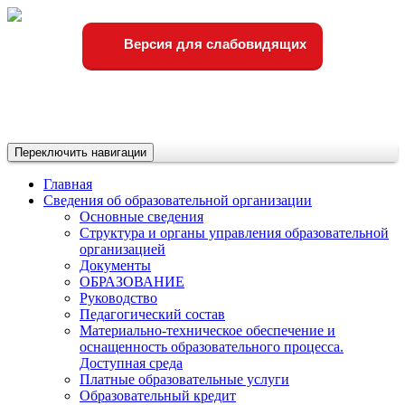
Версия для слабовидящих
Переключить навигации
Главная
Сведения об образовательной организации
Основные сведения
Структура и органы управления образовательной
организацией
Документы
ОБРАЗОВАНИЕ
Руководство
Педагогический состав
Материально-техническое обеспечение и
оснащенность образовательного процесса.
Доступная среда
Платные образовательные услуги
Образовательный кредит