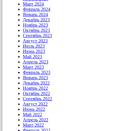
Март 2024
Февраль 2024
Январь 2024
Декабрь 2023
Ноябрь 2023
Октябрь 2023
Сентябрь 2023
Август 2023
Июль 2023
Июнь 2023
Май 2023
Апрель 2023
Март 2023
Февраль 2023
Январь 2023
Декабрь 2022
Ноябрь 2022
Октябрь 2022
Сентябрь 2022
Август 2022
Июнь 2022
Май 2022
Апрель 2022
Март 2022
Февраль 2022