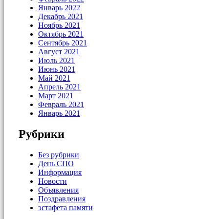
Январь 2022
Декабрь 2021
Ноябрь 2021
Октябрь 2021
Сентябрь 2021
Август 2021
Июль 2021
Июнь 2021
Май 2021
Апрель 2021
Март 2021
Февраль 2021
Январь 2021
Рубрики
Без рубрики
День СПО
Информация
Новости
Объявления
Поздравления
эстафета памяти