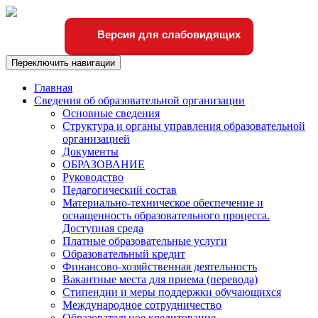
Версия для слабовидящих
Переключить навигации
Главная
Сведения об образовательной организации
Основные сведения
Структура и органы управления образовательной
организацией
Документы
ОБРАЗОВАНИЕ
Руководство
Педагогический состав
Материально-техническое обеспечение и
оснащенность образовательного процесса.
Доступная среда
Платные образовательные услуги
Образовательный кредит
Финансово-хозяйственная деятельность
Вакантные места для приема (перевода)
Стипендии и меры поддержки обучающихся
Международное сотрудничество
Образовательное кредитование