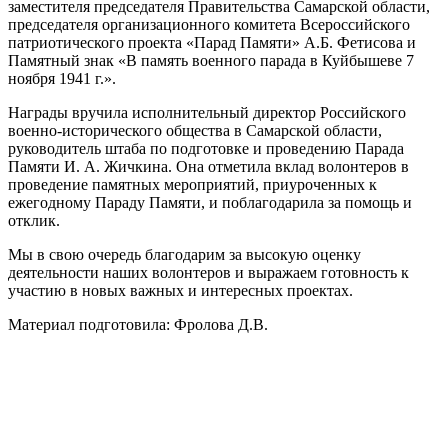
заместителя председателя Правительства Самарской области,
председателя организационного комитета Всероссийского
патриотического проекта «Парад Памяти» А.Б. Фетисова и
Памятный знак «В память военного парада в Куйбышеве 7
ноября 1941 г.».
Награды вручила исполнительный директор Российского
военно-исторического общества в Самарской области,
руководитель штаба по подготовке и проведению Парада
Памяти И. А. Жичкина. Она отметила вклад волонтеров в
проведение памятных мероприятий, приуроченных к
ежегодному Параду Памяти, и поблагодарила за помощь и
отклик.
Мы в свою очередь благодарим за высокую оценку
деятельности наших волонтеров и выражаем готовность к
участию в новых важных и интересных проектах.
Материал подготовила: Фролова Д.В.