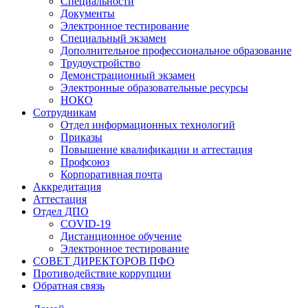
Специальности
Документы
Электронное тестирование
Специальный экзамен
Дополнительное профессиональное образование
Трудоустройство
Демонстрационный экзамен
Электронные образовательные ресурсы
НОКО
Сотрудникам
Отдел информационных технологий
Приказы
Повышение квалификации и аттестация
Профсоюз
Корпоративная почта
Аккредитация
Аттестация
Отдел ДПО
COVID-19
Дистанционное обучение
Электронное тестирование
СОВЕТ ДИРЕКТОРОВ ПФО
Противодействие коррупции
Обратная связь