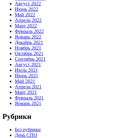
Август 2022
Июнь 2022
Май 2022
Апрель 2022
Март 2022
Февраль 2022
Январь 2022
Декабрь 2021
Ноябрь 2021
Октябрь 2021
Сентябрь 2021
Август 2021
Июль 2021
Июнь 2021
Май 2021
Апрель 2021
Март 2021
Февраль 2021
Январь 2021
Рубрики
Без рубрики
День СПО