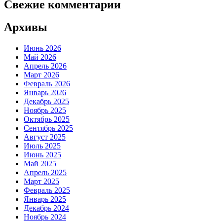
Свежие комментарии
Архивы
Июнь 2026
Май 2026
Апрель 2026
Март 2026
Февраль 2026
Январь 2026
Декабрь 2025
Ноябрь 2025
Октябрь 2025
Сентябрь 2025
Август 2025
Июль 2025
Июнь 2025
Май 2025
Апрель 2025
Март 2025
Февраль 2025
Январь 2025
Декабрь 2024
Ноябрь 2024