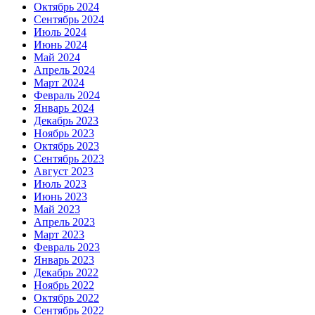
Октябрь 2024
Сентябрь 2024
Июль 2024
Июнь 2024
Май 2024
Апрель 2024
Март 2024
Февраль 2024
Январь 2024
Декабрь 2023
Ноябрь 2023
Октябрь 2023
Сентябрь 2023
Август 2023
Июль 2023
Июнь 2023
Май 2023
Апрель 2023
Март 2023
Февраль 2023
Январь 2023
Декабрь 2022
Ноябрь 2022
Октябрь 2022
Сентябрь 2022