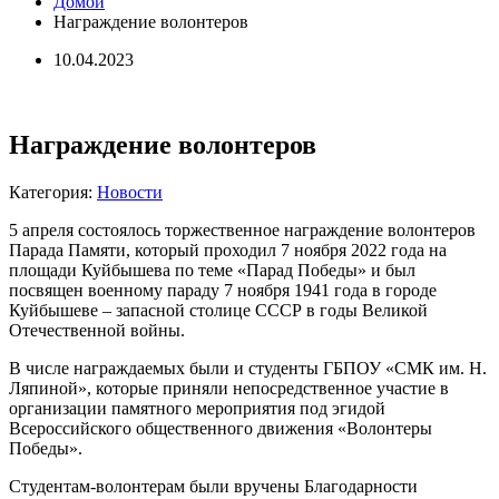
Домой
Награждение волонтеров
10.04.2023
Награждение волонтеров
Категория:
Новости
5 апреля состоялось торжественное награждение волонтеров
Парада Памяти, который проходил 7 ноября 2022 года на
площади Куйбышева по теме «Парад Победы» и был
посвящен военному параду 7 ноября 1941 года в городе
Куйбышеве – запасной столице СССР в годы Великой
Отечественной войны.
В числе награждаемых были и студенты ГБПОУ «СМК им. Н.
Ляпиной», которые приняли непосредственное участие в
организации памятного мероприятия под эгидой
Всероссийского общественного движения «Волонтеры
Победы».
Студентам-волонтерам были вручены Благодарности