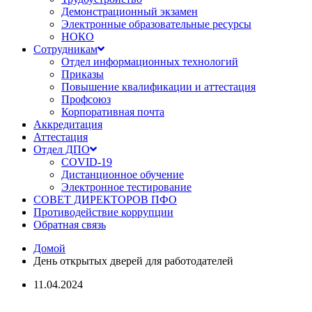
Демонстрационный экзамен
Электронные образовательные ресурсы
НОКО
Сотрудникам
Отдел информационных технологий
Приказы
Повышение квалификации и аттестация
Профсоюз
Корпоративная почта
Аккредитация
Аттестация
Отдел ДПО
COVID-19
Дистанционное обучение
Электронное тестирование
СОВЕТ ДИРЕКТОРОВ ПФО
Противодействие коррупции
Обратная связь
Домой
День открытых дверей для работодателей
11.04.2024