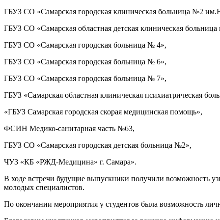
ГБУЗ СО «Самарская городская клиническая больница №2 им.
ГБУЗ СО «Самарская областная детская клиническая больница 
ГБУЗ СО «Самарская городская больница № 4»,
ГБУЗ СО «Самарская городская больница № 6»,
ГБУЗ СО «Самарская городская больница № 7»,
ГБУЗ «Самарская областная клиническая психиатрическая боль
«ГБУЗ Самарская городская скорая медицинская помощь»,
ФСИН Медико-санитарная часть №63,
ГБУЗ СО «Самарская городская детская больница №2»,
ЧУЗ «КБ «РЖД-Медицина» г. Самара».
В ходе встречи будущие выпускники получили возможность уз
молодых специалистов.
По окончании мероприятия у студентов была возможность личн