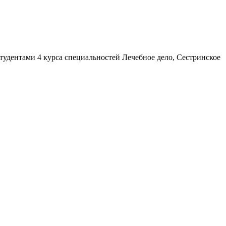
студентами 4 курса специальностей Лечебное дело, Сестринское