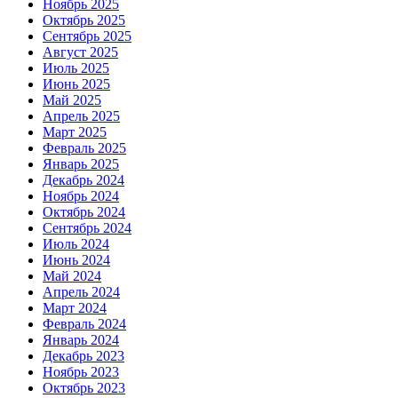
Ноябрь 2025
Октябрь 2025
Сентябрь 2025
Август 2025
Июль 2025
Июнь 2025
Май 2025
Апрель 2025
Март 2025
Февраль 2025
Январь 2025
Декабрь 2024
Ноябрь 2024
Октябрь 2024
Сентябрь 2024
Июль 2024
Июнь 2024
Май 2024
Апрель 2024
Март 2024
Февраль 2024
Январь 2024
Декабрь 2023
Ноябрь 2023
Октябрь 2023