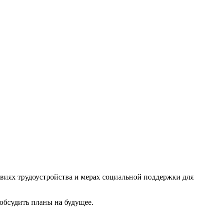
виях трудоустройства и мерах социальной поддержки для
обсудить планы на будущее.