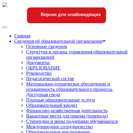
Версия для слабовидящих
Переключить
навигации
Главная
Сведения об образовательной организации
Основные сведения
Структура и органы управления образовательной
организацией
Документы
ОБРАЗОВАНИЕ
Руководство
Педагогический состав
Материально-техническое обеспечение и
оснащенность образовательного процесса.
Доступная среда
Платные образовательные услуги
Образовательный кредит
Финансово-хозяйственная деятельность
Вакантные места для приема (перевода)
Стипендии и меры поддержки обучающихся
Международное сотрудничество
Образовательное кредитование