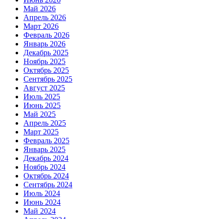
Май 2026
Апрель 2026
Март 2026
Февраль 2026
Январь 2026
Декабрь 2025
Ноябрь 2025
Октябрь 2025
Сентябрь 2025
Август 2025
Июль 2025
Июнь 2025
Май 2025
Апрель 2025
Март 2025
Февраль 2025
Январь 2025
Декабрь 2024
Ноябрь 2024
Октябрь 2024
Сентябрь 2024
Июль 2024
Июнь 2024
Май 2024