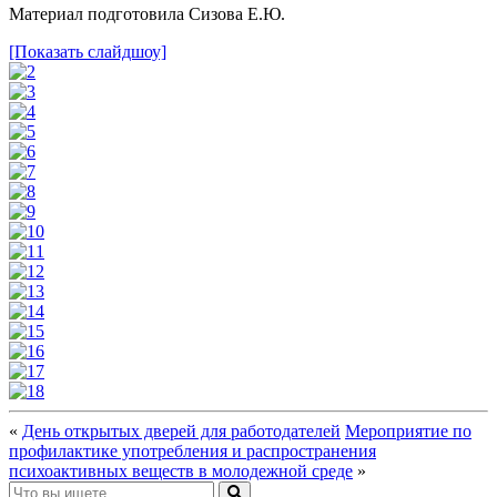
Материал подготовила Сизова Е.Ю.
[Показать слайдшоу]
«
День открытых дверей для работодателей
Мероприятие по
профилактике употребления и распространения
психоактивных веществ в молодежной среде
»