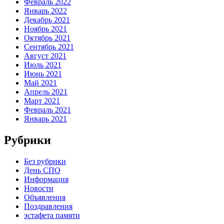
Февраль 2022
Январь 2022
Декабрь 2021
Ноябрь 2021
Октябрь 2021
Сентябрь 2021
Август 2021
Июль 2021
Июнь 2021
Май 2021
Апрель 2021
Март 2021
Февраль 2021
Январь 2021
Рубрики
Без рубрики
День СПО
Информация
Новости
Объявления
Поздравления
эстафета памяти