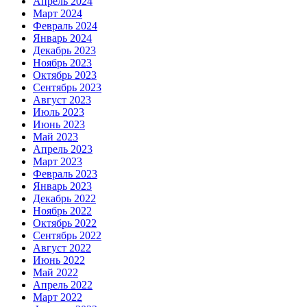
Апрель 2024
Март 2024
Февраль 2024
Январь 2024
Декабрь 2023
Ноябрь 2023
Октябрь 2023
Сентябрь 2023
Август 2023
Июль 2023
Июнь 2023
Май 2023
Апрель 2023
Март 2023
Февраль 2023
Январь 2023
Декабрь 2022
Ноябрь 2022
Октябрь 2022
Сентябрь 2022
Август 2022
Июнь 2022
Май 2022
Апрель 2022
Март 2022