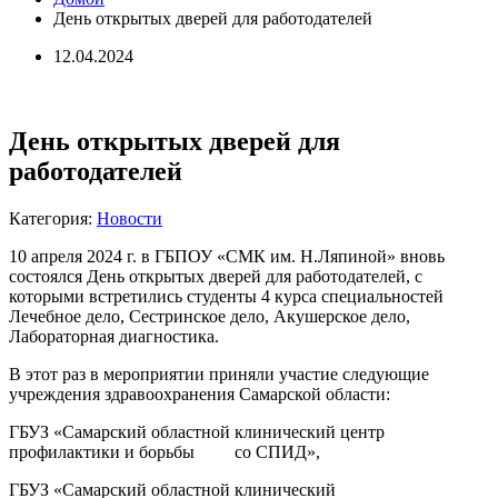
День открытых дверей для работодателей
12.04.2024
День открытых дверей для
работодателей
Категория:
Новости
10 апреля 2024 г. в ГБПОУ «СМК им. Н.Ляпиной» вновь
состоялся День открытых дверей для работодателей, с
которыми встретились студенты 4 курса специальностей
Лечебное дело, Сестринское дело, Акушерское дело,
Лабораторная диагностика.
В этот раз в мероприятии приняли участие следующие
учреждения здравоохранения Самарской области:
ГБУЗ «Самарский областной клинический центр
профилактики и борьбы со СПИД»,
ГБУЗ «Самарский областной клинический