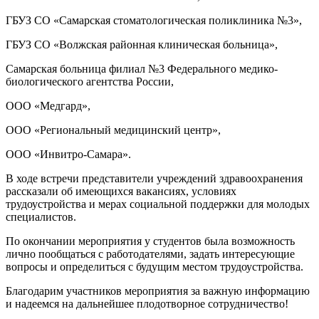
ГБУЗ СО «Самарская стоматологическая поликлиника №3»,
ГБУЗ СО «Волжская районная клиническая больница»,
Самарская больница филиал №3 Федерального медико-
биологического агентства России,
ООО «Медгард»,
ООО «Региональный медицинский центр»,
ООО «Инвитро-Самара».
В ходе встречи представители учреждений здравоохранения
рассказали об имеющихся вакансиях, условиях
трудоустройства и мерах социальной поддержки для молодых
специалистов.
По окончании мероприятия у студентов была возможность
лично пообщаться с работодателями, задать интересующие
вопросы и определиться с будущим местом трудоустройства.
Благодарим участников мероприятия за важную информацию
и надеемся на дальнейшее плодотворное сотрудничество!