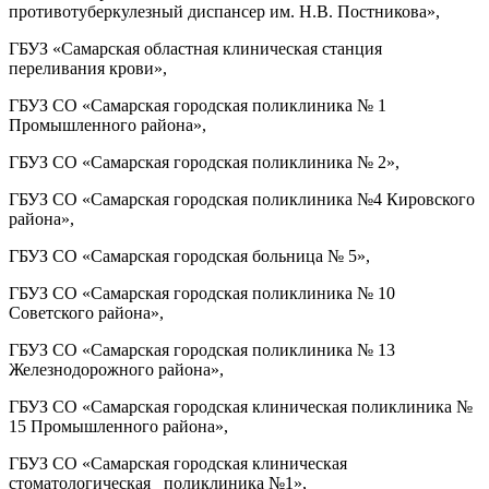
противотуберкулезный диспансер им. Н.В. Постникова»,
ГБУЗ «Самарская областная клиническая станция
переливания крови»,
ГБУЗ СО «Самарская городская поликлиника № 1
Промышленного района»,
ГБУЗ СО «Самарская городская поликлиника № 2»,
ГБУЗ СО «Самарская городская поликлиника №4 Кировского
района»,
ГБУЗ СО «Самарская городская больница № 5»,
ГБУЗ СО «Самарская городская поликлиника № 10
Советского района»,
ГБУЗ СО «Самарская городская поликлиника № 13
Железнодорожного района»,
ГБУЗ СО «Самарская городская клиническая поликлиника №
15 Промышленного района»,
ГБУЗ СО «Самарская городская клиническая
стоматологическая поликлиника №1»,