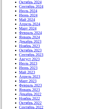
Октябрь 2024
Сентябрь 2024
Июль 2024
Июнь 2024
Май 2024
Апрель 2024
Март 2024
Февраль 2024
Январь 2024
Декабрь 2023
Ноябрь 2023
Октябрь 2023
Сентябрь 2023
Август 2023
Июль 2023
Июнь 2023
Май 2023
Апрель 2023
Март 2023
Февраль 2023
Январь 2023
Декабрь 2022
Ноябрь 2022
Октябрь 2022
Сентябрь 2022