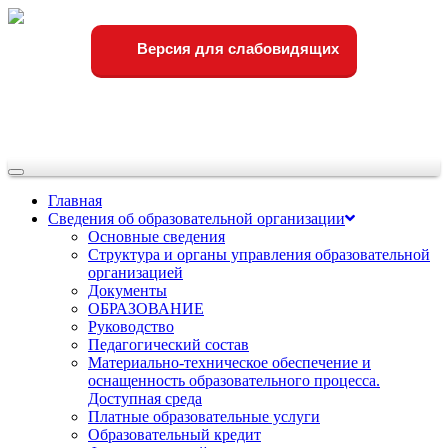
Версия для слабовидящих
Переключить
навигации
Главная
Сведения об образовательной организации
Основные сведения
Структура и органы управления образовательной
организацией
Документы
ОБРАЗОВАНИЕ
Руководство
Педагогический состав
Материально-техническое обеспечение и
оснащенность образовательного процесса.
Доступная среда
Платные образовательные услуги
Образовательный кредит