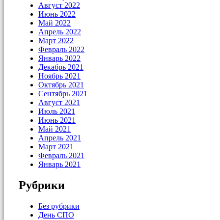
Август 2022
Июнь 2022
Май 2022
Апрель 2022
Март 2022
Февраль 2022
Январь 2022
Декабрь 2021
Ноябрь 2021
Октябрь 2021
Сентябрь 2021
Август 2021
Июль 2021
Июнь 2021
Май 2021
Апрель 2021
Март 2021
Февраль 2021
Январь 2021
Рубрики
Без рубрики
День СПО