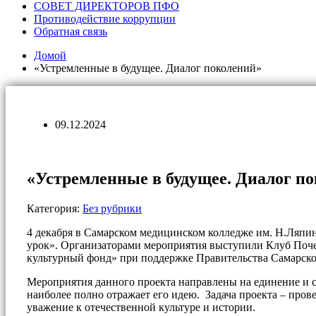
СОВЕТ ДИРЕКТОРОВ ПФО
Противодействие коррупции
Обратная связь
Домой
«Устремленные в будущее. Диалог поколений»
09.12.2024
«Устремленные в будущее. Диалог п
Категория:
Без рубрики
4 декабря в Самарском медицинском колледже им. Н.Ляпи
урок». Организаторами мероприятия выступили Клуб Поч
культурный фонд» при поддержке Правительства Самарско
Мероприятия данного проекта направлены на единение и 
наиболее полно отражает его идею. Задача проекта – пров
уважение к отечественной культуре и истории.