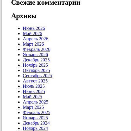
Свежие комментарии
Архивы
Июнь 2026
Май 2026
Апрель 2026
Март 2026
Февраль 2026
Январь 2026
Декабрь 2025
Ноябрь 2025
Октябрь 2025
Сентябрь 2025
Август 2025
Июль 2025
Июнь 2025
Май 2025
Апрель 2025
Март 2025
Февраль 2025
Январь 2025
Декабрь 2024
Ноябрь 2024