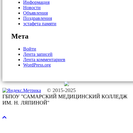
Информация
Новости
Объявления
Поздравления
эстафета памяти
Мета
Войти
Лента записей
Лента комментариев
WordPress.org
© 2015-2025
ГБПОУ "САМАРСКИЙ МЕДИЦИНСКИЙ КОЛЛЕДЖ
ИМ. Н. ЛЯПИНОЙ"