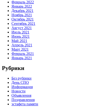
Февраль 2022
Январь 2022
Декабрь 2021
Ноябрь 2021
Октябрь 2021
Сентябрь 2021
Август 2021
Июль 2021
Июнь 2021
Май 2021
Апрель 2021
Март 2021
Февраль 2021
Январь 2021
Рубрики
Без рубрики
День СПО
Информация
Новости
Объявления
Поздравления
эстафета памяти