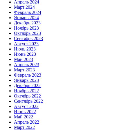
Апрель 2024
Март 2024
Февраль 2024
Январь 2024
Декабрь 2023
Ноябрь 2023
Октябрь 2023
Сентябрь 2023
Август 2023
Июль 2023
Июнь 2023
Май 2023
Апрель 2023
Март 2023
Февраль 2023
Январь 2023
Декабрь 2022
Ноябрь 2022
Октябрь 2022
Сентябрь 2022
Август 2022
Июнь 2022
Май 2022
Апрель 2022
Март 2022