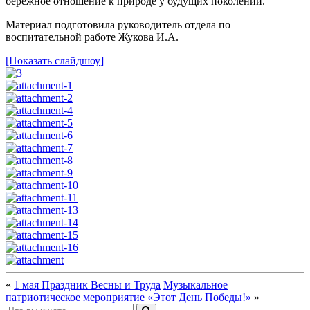
бережное отношение к природе у будущих поколений.
Материал подготовила руководитель отдела по
воспитательной работе Жукова И.А.
[Показать слайдшоу]
«
1 мая Праздник Весны и Труда
Музыкальное
патриотическое мероприятие «Этот День Победы!»
»