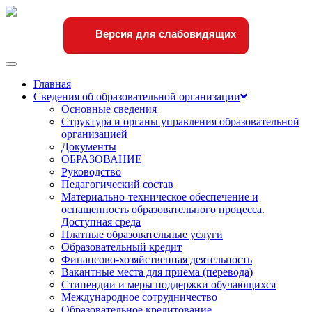
Версия для слабовидящих
Переключить
навигации
Главная
Сведения об образовательной организации
Основные сведения
Структура и органы управления образовательной
организацией
Документы
ОБРАЗОВАНИЕ
Руководство
Педагогический состав
Материально-техническое обеспечение и
оснащенность образовательного процесса.
Доступная среда
Платные образовательные услуги
Образовательный кредит
Финансово-хозяйственная деятельность
Вакантные места для приема (перевода)
Стипендии и меры поддержки обучающихся
Международное сотрудничество
Образовательное кредитование