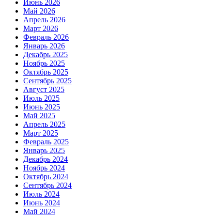
Июнь 2026
Май 2026
Апрель 2026
Март 2026
Февраль 2026
Январь 2026
Декабрь 2025
Ноябрь 2025
Октябрь 2025
Сентябрь 2025
Август 2025
Июль 2025
Июнь 2025
Май 2025
Апрель 2025
Март 2025
Февраль 2025
Январь 2025
Декабрь 2024
Ноябрь 2024
Октябрь 2024
Сентябрь 2024
Июль 2024
Июнь 2024
Май 2024