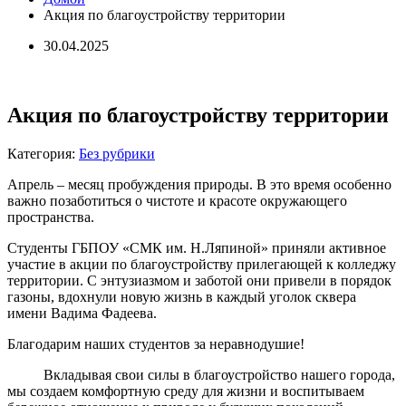
Акция по благоустройству территории
30.04.2025
Акция по благоустройству территории
Категория:
Без рубрики
Апрель – месяц пробуждения природы. В это время особенно
важно позаботиться о чистоте и красоте окружающего
пространства.
Студенты ГБПОУ «СМК им. Н.Ляпиной» приняли активное
участие в акции по благоустройству прилегающей к колледжу
территории. С энтузиазмом и заботой они привели в порядок
газоны, вдохнули новую жизнь в каждый уголок сквера
имени Вадима Фадеева.
Благодарим наших студентов за неравнодушие!
Вкладывая свои силы в благоустройство нашего города,
мы создаем комфортную среду для жизни и воспитываем