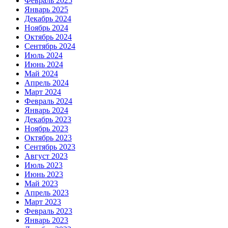
Февраль 2025
Январь 2025
Декабрь 2024
Ноябрь 2024
Октябрь 2024
Сентябрь 2024
Июль 2024
Июнь 2024
Май 2024
Апрель 2024
Март 2024
Февраль 2024
Январь 2024
Декабрь 2023
Ноябрь 2023
Октябрь 2023
Сентябрь 2023
Август 2023
Июль 2023
Июнь 2023
Май 2023
Апрель 2023
Март 2023
Февраль 2023
Январь 2023