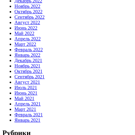
Декабрь 2022
Ноябрь 2022
Октябрь 2022
Сентябрь 2022
Август 2022
Июнь 2022
Май 2022
Апрель 2022
Март 2022
Февраль 2022
Январь 2022
Декабрь 2021
Ноябрь 2021
Октябрь 2021
Сентябрь 2021
Август 2021
Июль 2021
Июнь 2021
Май 2021
Апрель 2021
Март 2021
Февраль 2021
Январь 2021
Рубрики