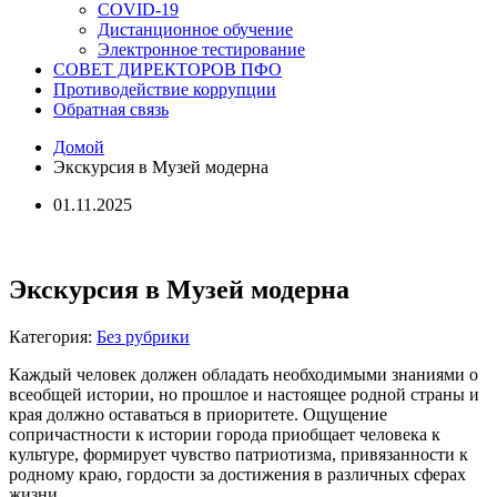
COVID-19
Дистанционное обучение
Электронное тестирование
СОВЕТ ДИРЕКТОРОВ ПФО
Противодействие коррупции
Обратная связь
Домой
Экскурсия в Музей модерна
01.11.2025
Экскурсия в Музей модерна
Категория:
Без рубрики
Каждый человек должен обладать необходимыми знаниями о
всеобщей истории, но прошлое и настоящее родной страны и
края должно оставаться в приоритете. Ощущение
сопричастности к истории города приобщает человека к
культуре, формирует чувство патриотизма, привязанности к
родному краю, гордости за достижения в различных сферах
жизни.