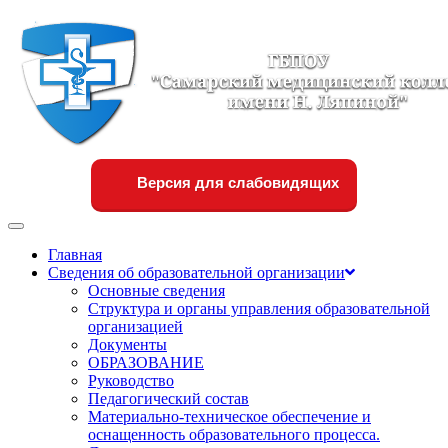
Версия для слабовидящих
Переключить
навигации
Главная
Сведения об образовательной организации
Основные сведения
Структура и органы управления образовательной
организацией
Документы
ОБРАЗОВАНИЕ
Руководство
Педагогический состав
Материально-техническое обеспечение и
оснащенность образовательного процесса.