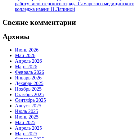
работу волонтерского отряда Самарского медицинского
колледжа имени Н.Ляпиной
Свежие комментарии
Архивы
Июнь 2026
Май 2026
Апрель 2026
Март 2026
Февраль 2026
Январь 2026
Декабрь 2025
Ноябрь 2025
Октябрь 2025
Сентябрь 2025
Август 2025
Июль 2025
Июнь 2025
Май 2025
Апрель 2025
Март 2025