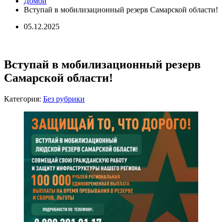
Домой
Вступай в мобилизационный резерв Самарской области!
05.12.2025
Вступай в мобилизационный резерв
Самарской области!
Категория:
Без рубрики