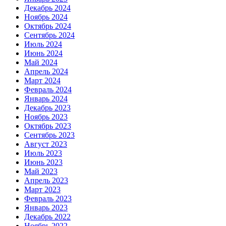
Декабрь 2024
Ноябрь 2024
Октябрь 2024
Сентябрь 2024
Июль 2024
Июнь 2024
Май 2024
Апрель 2024
Март 2024
Февраль 2024
Январь 2024
Декабрь 2023
Ноябрь 2023
Октябрь 2023
Сентябрь 2023
Август 2023
Июль 2023
Июнь 2023
Май 2023
Апрель 2023
Март 2023
Февраль 2023
Январь 2023
Декабрь 2022
Ноябрь 2022