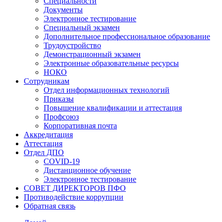
Специальности
Документы
Электронное тестирование
Специальный экзамен
Дополнительное профессиональное образование
Трудоустройство
Демонстрационный экзамен
Электронные образовательные ресурсы
НОКО
Сотрудникам
Отдел информационных технологий
Приказы
Повышение квалификации и аттестация
Профсоюз
Корпоративная почта
Аккредитация
Аттестация
Отдел ДПО
COVID-19
Дистанционное обучение
Электронное тестирование
СОВЕТ ДИРЕКТОРОВ ПФО
Противодействие коррупции
Обратная связь