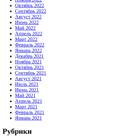
Октябрь 2022
Сентябрь 2022
Август 2022
Июнь 2022
Май 2022
Апрель 2022
Март 2022
Февраль 2022
Январь 2022
Декабрь 2021
Ноябрь 2021
Октябрь 2021
Сентябрь 2021
Август 2021
Июль 2021
Июнь 2021
Май 2021
Апрель 2021
Март 2021
Февраль 2021
Январь 2021
Рубрики