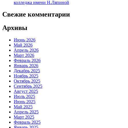
колледжа имени Н.Ляпиной
Свежие комментарии
Архивы
Июнь 2026
Май 2026
Апрель 2026
Март 2026
Февраль 2026
Январь 2026
Декабрь 2025
Ноябрь 2025
Октябрь 2025
Сентябрь 2025
Август 2025
Июль 2025
Июнь 2025
Май 2025
Апрель 2025
Март 2025
Февраль 2025
Январь 2025