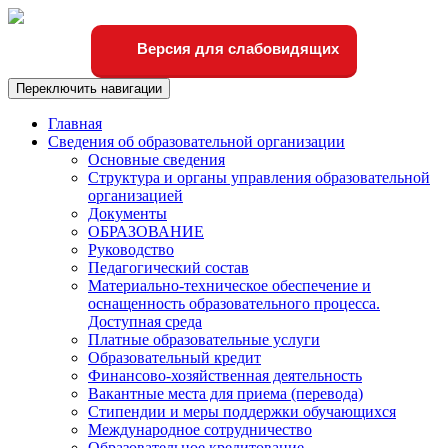
Версия для слабовидящих
Переключить навигации
Главная
Сведения об образовательной организации
Основные сведения
Структура и органы управления образовательной
организацией
Документы
ОБРАЗОВАНИЕ
Руководство
Педагогический состав
Материально-техническое обеспечение и
оснащенность образовательного процесса.
Доступная среда
Платные образовательные услуги
Образовательный кредит
Финансово-хозяйственная деятельность
Вакантные места для приема (перевода)
Стипендии и меры поддержки обучающихся
Международное сотрудничество
Образовательное кредитование