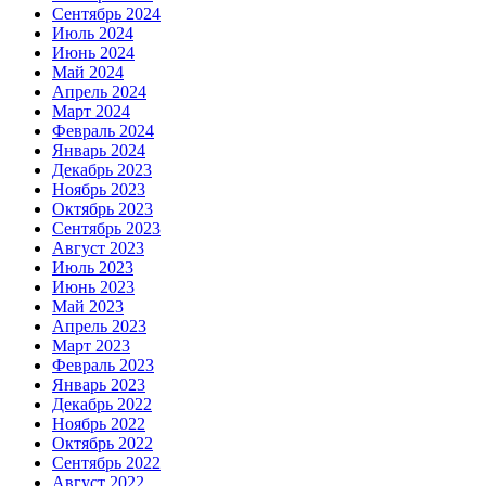
Сентябрь 2024
Июль 2024
Июнь 2024
Май 2024
Апрель 2024
Март 2024
Февраль 2024
Январь 2024
Декабрь 2023
Ноябрь 2023
Октябрь 2023
Сентябрь 2023
Август 2023
Июль 2023
Июнь 2023
Май 2023
Апрель 2023
Март 2023
Февраль 2023
Январь 2023
Декабрь 2022
Ноябрь 2022
Октябрь 2022
Сентябрь 2022
Август 2022