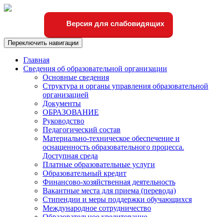
Версия для слабовидящих
Переключить навигации
Главная
Сведения об образовательной организации
Основные сведения
Структура и органы управления образовательной
организацией
Документы
ОБРАЗОВАНИЕ
Руководство
Педагогический состав
Материально-техническое обеспечение и
оснащенность образовательного процесса.
Доступная среда
Платные образовательные услуги
Образовательный кредит
Финансово-хозяйственная деятельность
Вакантные места для приема (перевода)
Стипендии и меры поддержки обучающихся
Международное сотрудничество
Образовательное кредитование