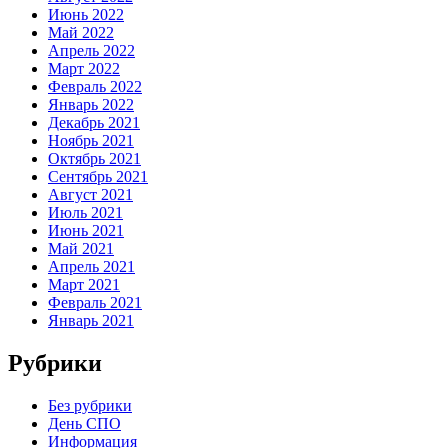
Июнь 2022
Май 2022
Апрель 2022
Март 2022
Февраль 2022
Январь 2022
Декабрь 2021
Ноябрь 2021
Октябрь 2021
Сентябрь 2021
Август 2021
Июль 2021
Июнь 2021
Май 2021
Апрель 2021
Март 2021
Февраль 2021
Январь 2021
Рубрики
Без рубрики
День СПО
Информация