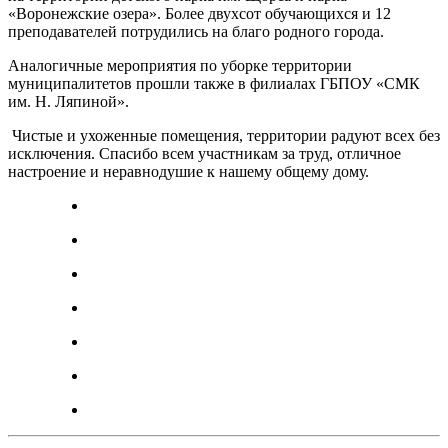
«Воронежские озера». Более двухсот обучающихся и 12
преподавателей потрудились на благо родного города.
Аналогичные мероприятия по уборке территории
муниципалитетов прошли также в филиалах ГБПОУ «СМК
им. Н. Ляпиной».
Чистые и ухоженные помещения, территории радуют всех без
исключения. Спасибо всем участникам за труд, отличное
настроение и неравнодушие к нашему общему дому.