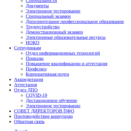
Специальности
Документы
Электронное тестирование
Специальный экзамен
Дополнительное профессиональное образование
Трудоустройство
Демонстрационный экзамен
Электронные образовательные ресурсы
НОКО
Сотрудникам
Отдел информационных технологий
Приказы
Повышение квалификации и аттестация
Профсоюз
Корпоративная почта
Аккредитация
Аттестация
Отдел ДПО
COVID-19
Дистанционное обучение
Электронное тестирование
СОВЕТ ДИРЕКТОРОВ ПФО
Противодействие коррупции
Обратная связь