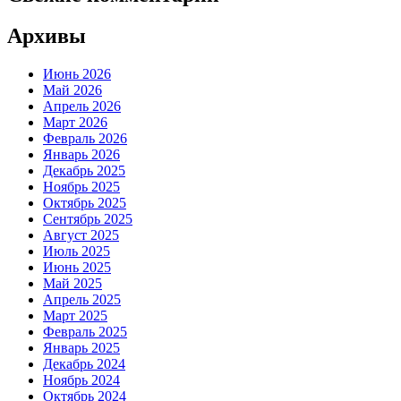
Архивы
Июнь 2026
Май 2026
Апрель 2026
Март 2026
Февраль 2026
Январь 2026
Декабрь 2025
Ноябрь 2025
Октябрь 2025
Сентябрь 2025
Август 2025
Июль 2025
Июнь 2025
Май 2025
Апрель 2025
Март 2025
Февраль 2025
Январь 2025
Декабрь 2024
Ноябрь 2024
Октябрь 2024