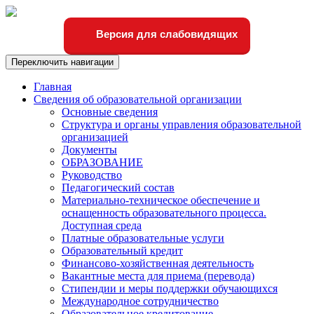
Версия для слабовидящих
Переключить навигации
Главная
Сведения об образовательной организации
Основные сведения
Структура и органы управления образовательной
организацией
Документы
ОБРАЗОВАНИЕ
Руководство
Педагогический состав
Материально-техническое обеспечение и
оснащенность образовательного процесса.
Доступная среда
Платные образовательные услуги
Образовательный кредит
Финансово-хозяйственная деятельность
Вакантные места для приема (перевода)
Стипендии и меры поддержки обучающихся
Международное сотрудничество
Образовательное кредитование