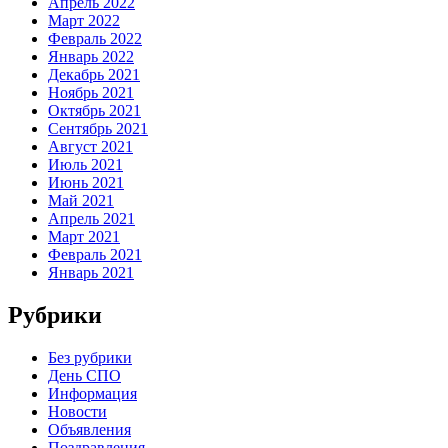
Апрель 2022
Март 2022
Февраль 2022
Январь 2022
Декабрь 2021
Ноябрь 2021
Октябрь 2021
Сентябрь 2021
Август 2021
Июль 2021
Июнь 2021
Май 2021
Апрель 2021
Март 2021
Февраль 2021
Январь 2021
Рубрики
Без рубрики
День СПО
Информация
Новости
Объявления
Поздравления