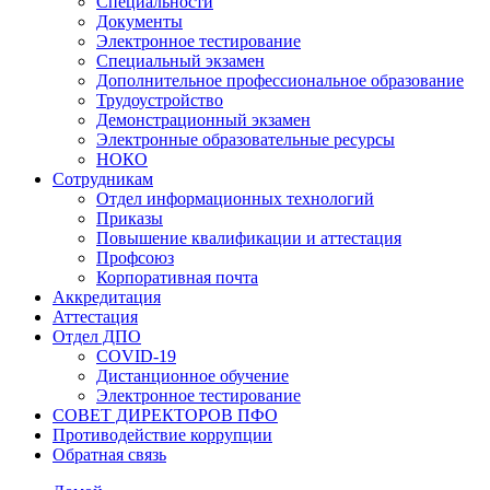
Специальности
Документы
Электронное тестирование
Специальный экзамен
Дополнительное профессиональное образование
Трудоустройство
Демонстрационный экзамен
Электронные образовательные ресурсы
НОКО
Сотрудникам
Отдел информационных технологий
Приказы
Повышение квалификации и аттестация
Профсоюз
Корпоративная почта
Аккредитация
Аттестация
Отдел ДПО
COVID-19
Дистанционное обучение
Электронное тестирование
СОВЕТ ДИРЕКТОРОВ ПФО
Противодействие коррупции
Обратная связь