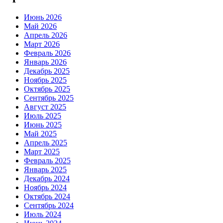
Июнь 2026
Май 2026
Апрель 2026
Март 2026
Февраль 2026
Январь 2026
Декабрь 2025
Ноябрь 2025
Октябрь 2025
Сентябрь 2025
Август 2025
Июль 2025
Июнь 2025
Май 2025
Апрель 2025
Март 2025
Февраль 2025
Январь 2025
Декабрь 2024
Ноябрь 2024
Октябрь 2024
Сентябрь 2024
Июль 2024