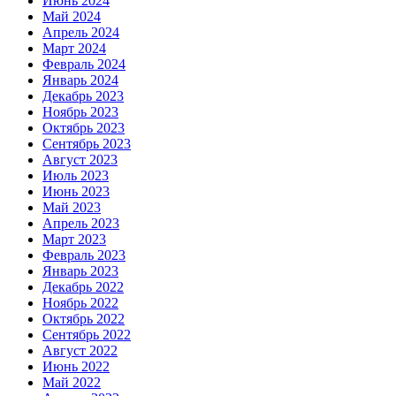
Июнь 2024
Май 2024
Апрель 2024
Март 2024
Февраль 2024
Январь 2024
Декабрь 2023
Ноябрь 2023
Октябрь 2023
Сентябрь 2023
Август 2023
Июль 2023
Июнь 2023
Май 2023
Апрель 2023
Март 2023
Февраль 2023
Январь 2023
Декабрь 2022
Ноябрь 2022
Октябрь 2022
Сентябрь 2022
Август 2022
Июнь 2022
Май 2022