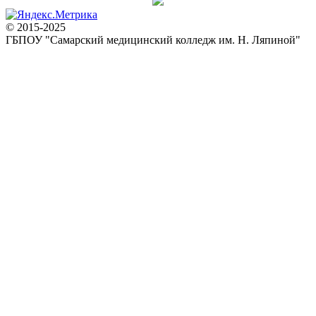
© 2015-2025
ГБПОУ "Самарский медицинский колледж им. Н. Ляпиной"