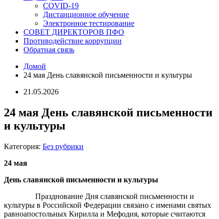
COVID-19
Дистанционное обучение
Электронное тестирование
СОВЕТ ДИРЕКТОРОВ ПФО
Противодействие коррупции
Обратная связь
Домой
24 мая День славянской письменности и культуры
21.05.2026
24 мая День славянской письменности
и культуры
Категория:
Без рубрики
24 мая
День славянской письменности и культуры
Празднование Дня славянской письменности и
культуры в Российской Федерации связано с именами святых
равноапостольных Кирилла и Мефодия, которые считаются