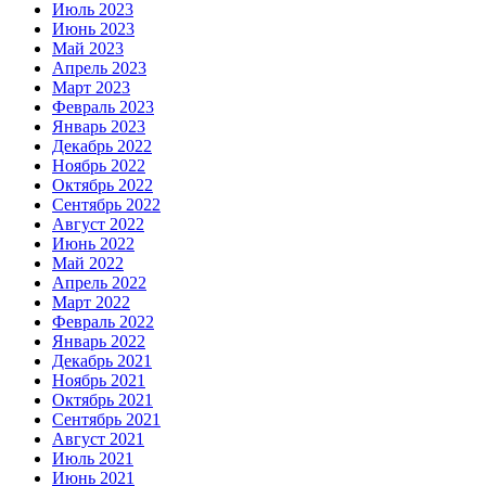
Июль 2023
Июнь 2023
Май 2023
Апрель 2023
Март 2023
Февраль 2023
Январь 2023
Декабрь 2022
Ноябрь 2022
Октябрь 2022
Сентябрь 2022
Август 2022
Июнь 2022
Май 2022
Апрель 2022
Март 2022
Февраль 2022
Январь 2022
Декабрь 2021
Ноябрь 2021
Октябрь 2021
Сентябрь 2021
Август 2021
Июль 2021
Июнь 2021