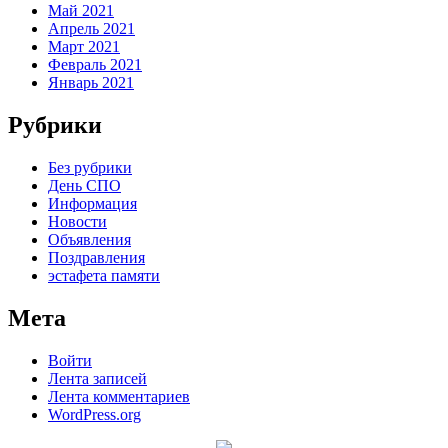
Май 2021
Апрель 2021
Март 2021
Февраль 2021
Январь 2021
Рубрики
Без рубрики
День СПО
Информация
Новости
Объявления
Поздравления
эстафета памяти
Мета
Войти
Лента записей
Лента комментариев
WordPress.org