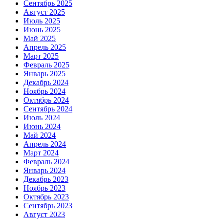
Сентябрь 2025
Август 2025
Июль 2025
Июнь 2025
Май 2025
Апрель 2025
Март 2025
Февраль 2025
Январь 2025
Декабрь 2024
Ноябрь 2024
Октябрь 2024
Сентябрь 2024
Июль 2024
Июнь 2024
Май 2024
Апрель 2024
Март 2024
Февраль 2024
Январь 2024
Декабрь 2023
Ноябрь 2023
Октябрь 2023
Сентябрь 2023
Август 2023