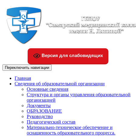
Версия для слабовидящих
Переключить навигации
Главная
Сведения об образовательной организации
Основные сведения
Структура и органы управления образовательной
организацией
Документы
ОБРАЗОВАНИЕ
Руководство
Педагогический состав
Материально-техническое обеспечение и
оснащенность образовательного процесса.