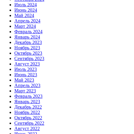
Июль 2024
Июнь 2024
Май 2024
Апрель 2024
Март 2024
Февраль 2024
Январь 2024
Декабрь 2023
Ноябрь 2023
Октябрь 2023
Сентябрь 2023
Август 2023
Июль 2023
Июнь 2023
Май 2023
Апрель 2023
Март 2023
Февраль 2023
Январь 2023
Декабрь 2022
Ноябрь 2022
Октябрь 2022
Сентябрь 2022
Август 2022
Июнь 2022