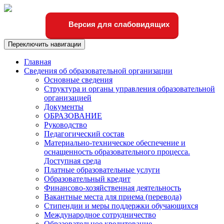
Версия для слабовидящих
Переключить навигации
Главная
Сведения об образовательной организации
Основные сведения
Структура и органы управления образовательной
организацией
Документы
ОБРАЗОВАНИЕ
Руководство
Педагогический состав
Материально-техническое обеспечение и
оснащенность образовательного процесса.
Доступная среда
Платные образовательные услуги
Образовательный кредит
Финансово-хозяйственная деятельность
Вакантные места для приема (перевода)
Стипендии и меры поддержки обучающихся
Международное сотрудничество
Образовательное кредитование