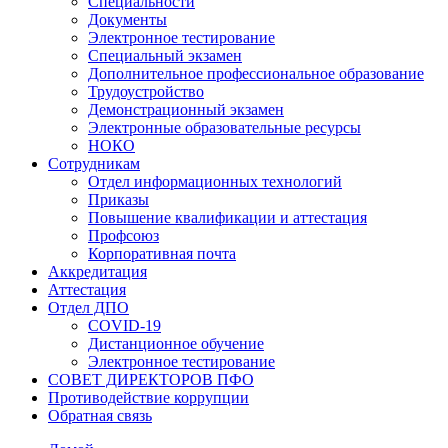
Специальности
Документы
Электронное тестирование
Специальный экзамен
Дополнительное профессиональное образование
Трудоустройство
Демонстрационный экзамен
Электронные образовательные ресурсы
НОКО
Сотрудникам
Отдел информационных технологий
Приказы
Повышение квалификации и аттестация
Профсоюз
Корпоративная почта
Аккредитация
Аттестация
Отдел ДПО
COVID-19
Дистанционное обучение
Электронное тестирование
СОВЕТ ДИРЕКТОРОВ ПФО
Противодействие коррупции
Обратная связь