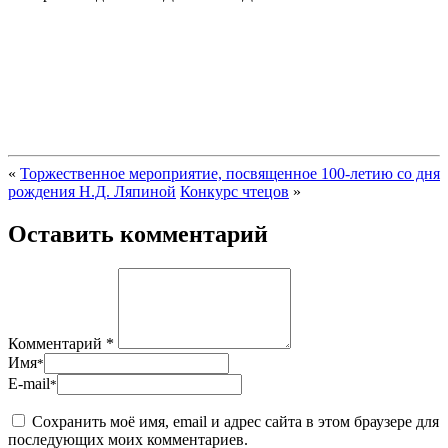
«
Торжественное мероприятие, посвященное 100-летию со дня
рождения Н.Д. Ляпиной
Конкурс чтецов
»
Оставить комментарий
Комментарий *
Имя
*
E-mail
*
Сохранить моё имя, email и адрес сайта в этом браузере для
последующих моих комментариев.