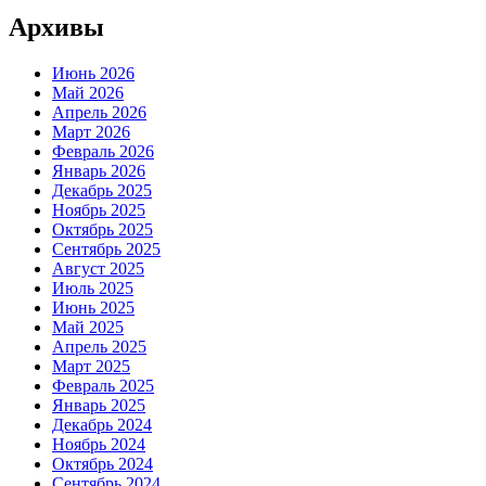
Архивы
Июнь 2026
Май 2026
Апрель 2026
Март 2026
Февраль 2026
Январь 2026
Декабрь 2025
Ноябрь 2025
Октябрь 2025
Сентябрь 2025
Август 2025
Июль 2025
Июнь 2025
Май 2025
Апрель 2025
Март 2025
Февраль 2025
Январь 2025
Декабрь 2024
Ноябрь 2024
Октябрь 2024
Сентябрь 2024