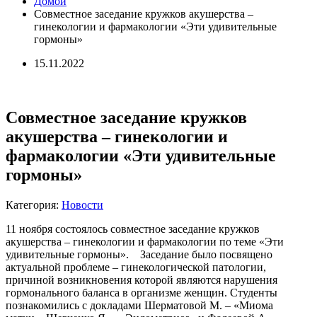
Домой
Совместное заседание кружков акушерства –
гинекологии и фармакологии «Эти удивительные
гормоны»
15.11.2022
Совместное заседание кружков
акушерства – гинекологии и
фармакологии «Эти удивительные
гормоны»
Категория:
Новости
11 ноября состоялось совместное заседание кружков
акушерства – гинекологии и фармакологии по теме «Эти
удивительные гормоны». Заседание было посвящено
актуальной проблеме – гинекологической патологии,
причиной возникновения которой являются нарушения
гормонального баланса в организме женщин. Студенты
познакомились с докладами Шерматовой М. – «Миома