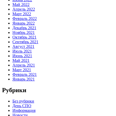
Май 2022
Апрель 2022
Март 2022
Февраль 2022
Январь 2022
Декабрь 2021
Ноябрь 2021
Октябрь 2021
Сентябрь 2021
Август 2021
Июль 2021
Июнь 2021
Май 2021
Апрель 2021
Март 2021
Февраль 2021
Январь 2021
Рубрики
Без рубрики
День СПО
Информация
Новости