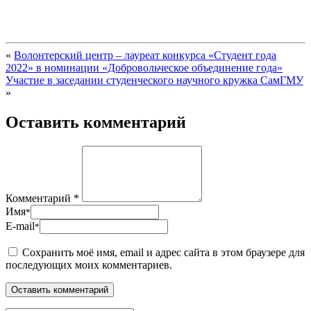
«
Волонтерский центр – лауреат конкурса «Студент года
2022» в номинации «Добровольческое объединение года»
Участие в заседании студенческого научного кружка СамГМУ
»
Оставить комментарий
Комментарий *
Имя
*
E-mail
*
Сохранить моё имя, email и адрес сайта в этом браузере для
последующих моих комментариев.