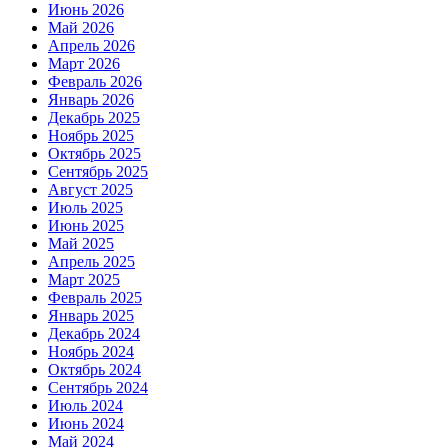
Июнь 2026
Май 2026
Апрель 2026
Март 2026
Февраль 2026
Январь 2026
Декабрь 2025
Ноябрь 2025
Октябрь 2025
Сентябрь 2025
Август 2025
Июль 2025
Июнь 2025
Май 2025
Апрель 2025
Март 2025
Февраль 2025
Январь 2025
Декабрь 2024
Ноябрь 2024
Октябрь 2024
Сентябрь 2024
Июль 2024
Июнь 2024
Май 2024