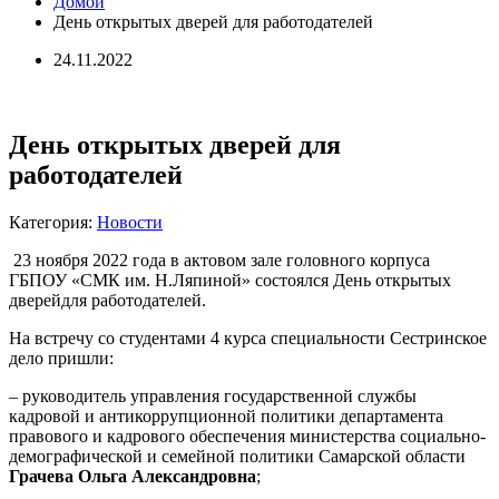
Домой
День открытых дверей для работодателей
24.11.2022
День открытых дверей для
работодателей
Категория:
Новости
23 ноября 2022 года в актовом зале головного корпуса
ГБПОУ «СМК им. Н.Ляпиной» состоялся День открытых
дверейдля работодателей.
На встречу со студентами 4 курса специальности Сестринское
дело пришли:
– руководитель управления государственной службы
кадровой и антикоррупционной политики департамента
правового и кадрового обеспечения министерства социально-
демографической и семейной политики Самарской области
Грачева Ольга Александровна
;