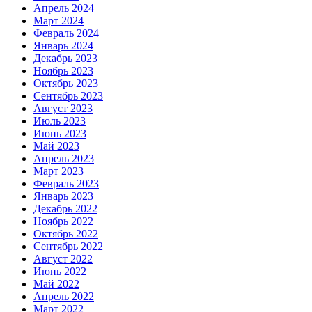
Апрель 2024
Март 2024
Февраль 2024
Январь 2024
Декабрь 2023
Ноябрь 2023
Октябрь 2023
Сентябрь 2023
Август 2023
Июль 2023
Июнь 2023
Май 2023
Апрель 2023
Март 2023
Февраль 2023
Январь 2023
Декабрь 2022
Ноябрь 2022
Октябрь 2022
Сентябрь 2022
Август 2022
Июнь 2022
Май 2022
Апрель 2022
Март 2022