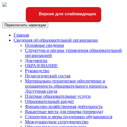
Версия для слабовидящих
Переключить навигации
Главная
Сведения об образовательной организации
Основные сведения
Структура и органы управления образовательной
организацией
Документы
ОБРАЗОВАНИЕ
Руководство
Педагогический состав
Материально-техническое обеспечение и
оснащенность образовательного процесса.
Доступная среда
Платные образовательные услуги
Образовательный кредит
Финансово-хозяйственная деятельность
Вакантные места для приема (перевода)
Стипендии и меры поддержки обучающихся
Международное сотрудничество
Образовательное кредитование