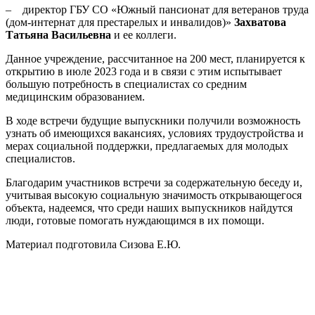
– директор ГБУ СО «Южный пансионат для ветеранов труда
(дом-интернат для престарелых и инвалидов)»
Захватова
Татьяна Васильевна
и ее коллеги.
Данное учреждение, рассчитанное на 200 мест, планируется к
открытию в июле 2023 года и в связи с этим испытывает
большую потребность в специалистах со средним
медицинским образованием.
В ходе встречи будущие выпускники получили возможность
узнать об имеющихся вакансиях, условиях трудоустройства и
мерах социальной поддержки, предлагаемых для молодых
специалистов.
Благодарим участников встречи за содержательную беседу и,
учитывая высокую социальную значимость открывающегося
объекта, надеемся, что среди наших выпускников найдутся
люди, готовые помогать нуждающимся в их помощи.
Материал подготовила Сизова Е.Ю.