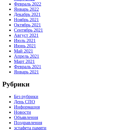
Февраль 2022
Январь 2022
Декабрь 2021
Ноябрь 2021
Октябрь 2021
Сентябрь 2021
Август 2021
Июль 2021
Июнь 2021
Май 2021
Апрель 2021
Март 2021
Февраль 2021
Январь 2021
Рубрики
Без рубрики
День СПО
Информация
Новости
Объявления
Поздравления
эстафета памяти