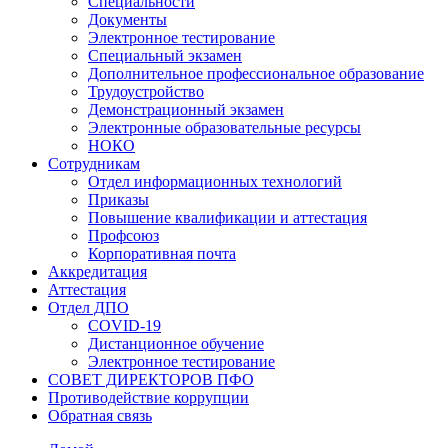
Специальности
Документы
Электронное тестирование
Специальный экзамен
Дополнительное профессиональное образование
Трудоустройство
Демонстрационный экзамен
Электронные образовательные ресурсы
НОКО
Сотрудникам
Отдел информационных технологий
Приказы
Повышение квалификации и аттестация
Профсоюз
Корпоративная почта
Аккредитация
Аттестация
Отдел ДПО
COVID-19
Дистанционное обучение
Электронное тестирование
СОВЕТ ДИРЕКТОРОВ ПФО
Противодействие коррупции
Обратная связь